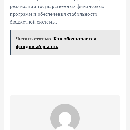
реализации государственных финансовых
программ и обеспечения стабильности
бюджетной системы.
Читать статью
Как обозначается
фондовый рынок