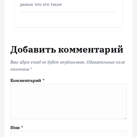
рынок что это такое
Добавить комментарий
Ваш адрес email не будет опубликован.
Обязательные поля
помечены
*
Комментарий
*
Имя
*