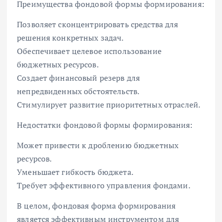
Преимущества фондовой формы формирования:
Позволяет сконцентрировать средства для
решения конкретных задач.
Обеспечивает целевое использование
бюджетных ресурсов.
Создает финансовый резерв для
непредвиденных обстоятельств.
Стимулирует развитие приоритетных отраслей.
Недостатки фондовой формы формирования:
Может привести к дроблению бюджетных
ресурсов.
Уменьшает гибкость бюджета.
Требует эффективного управления фондами.
В целом, фондовая форма формирования
является эффективным инструментом для