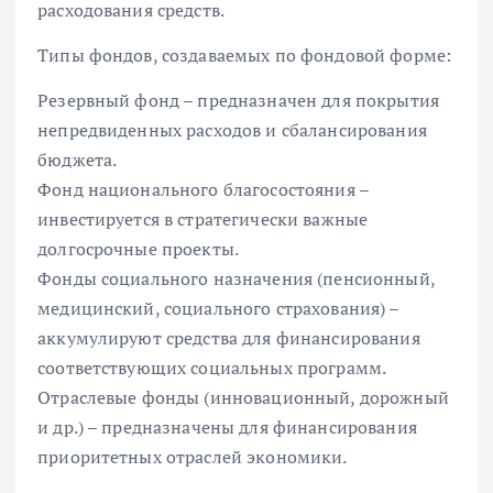
расходования средств.
Типы фондов, создаваемых по фондовой форме:
Резервный фонд – предназначен для покрытия
непредвиденных расходов и сбалансирования
бюджета.
Фонд национального благосостояния –
инвестируется в стратегически важные
долгосрочные проекты.
Фонды социального назначения (пенсионный,
медицинский, социального страхования) –
аккумулируют средства для финансирования
соответствующих социальных программ.
Отраслевые фонды (инновационный, дорожный
и др.) – предназначены для финансирования
приоритетных отраслей экономики.