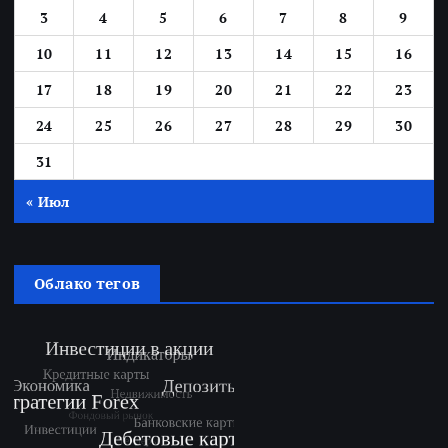
3
4
5
6
7
8
9
10
11
12
13
14
15
16
17
18
19
20
21
22
23
24
25
26
27
28
29
30
31
« Июл
Облако тегов