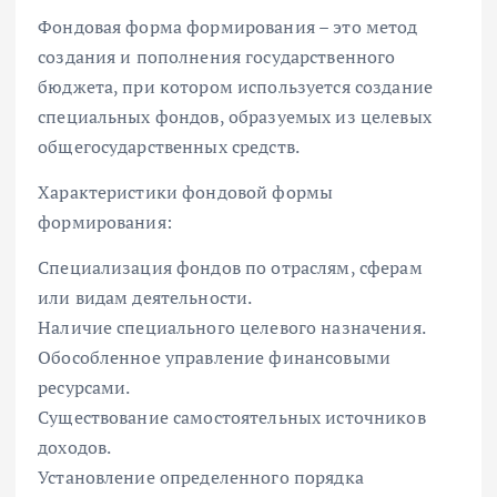
Фондовая форма формирования – это метод
создания и пополнения государственного
бюджета, при котором используется создание
специальных фондов, образуемых из целевых
общегосударственных средств.
Характеристики фондовой формы
формирования:
Специализация фондов по отраслям, сферам
или видам деятельности.
Наличие специального целевого назначения.
Обособленное управление финансовыми
ресурсами.
Существование самостоятельных источников
доходов.
Установление определенного порядка