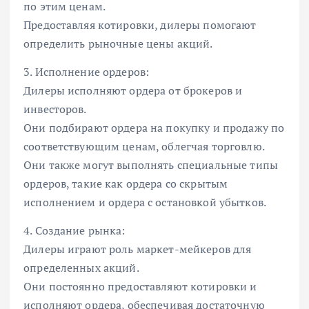
по этим ценам.
Предоставляя котировки, дилеры помогают
определить рыночные цены акций.
3. Исполнение ордеров:
Дилеры исполняют ордера от брокеров и
инвесторов.
Они подбирают ордера на покупку и продажу по
соответствующим ценам, облегчая торговлю.
Они также могут выполнять специальные типы
ордеров, такие как ордера со скрытым
исполнением и ордера с остановкой убытков.
4. Создание рынка:
Дилеры играют роль маркет-мейкеров для
определенных акций.
Они постоянно предоставляют котировки и
исполняют ордера, обеспечивая достаточную