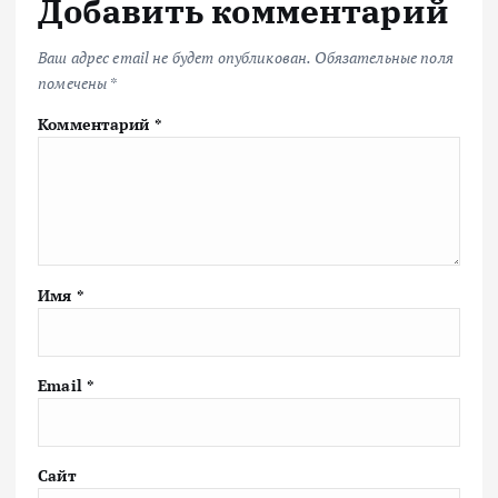
Добавить комментарий
Ваш адрес email не будет опубликован.
Обязательные поля
помечены
*
Комментарий
*
Имя
*
Email
*
Сайт