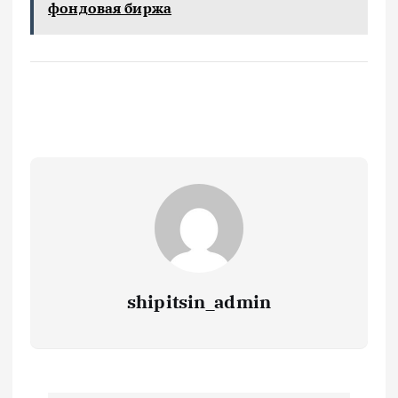
фондовая биржа
shipitsin_admin