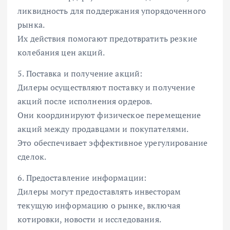
ликвидность для поддержания упорядоченного
рынка.
Их действия помогают предотвратить резкие
колебания цен акций.
5. Поставка и получение акций:
Дилеры осуществляют поставку и получение
акций после исполнения ордеров.
Они координируют физическое перемещение
акций между продавцами и покупателями.
Это обеспечивает эффективное урегулирование
сделок.
6. Предоставление информации:
Дилеры могут предоставлять инвесторам
текущую информацию о рынке, включая
котировки, новости и исследования.