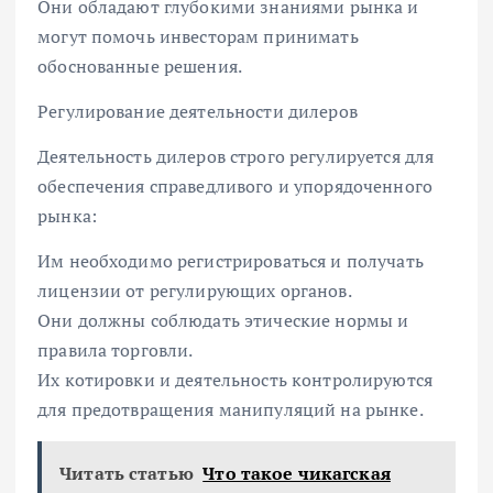
Они обладают глубокими знаниями рынка и
могут помочь инвесторам принимать
обоснованные решения.
Регулирование деятельности дилеров
Деятельность дилеров строго регулируется для
обеспечения справедливого и упорядоченного
рынка:
Им необходимо регистрироваться и получать
лицензии от регулирующих органов.
Они должны соблюдать этические нормы и
правила торговли.
Их котировки и деятельность контролируются
для предотвращения манипуляций на рынке.
Читать статью
Что такое чикагская