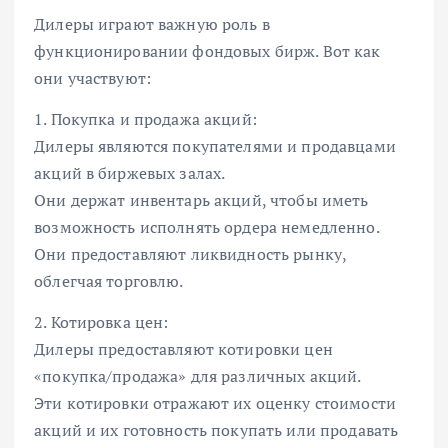
Дилеры играют важную роль в
функционировании фондовых бирж. Вот как
они участвуют:
1. Покупка и продажа акций:
Дилеры являются покупателями и продавцами
акций в биржевых залах.
Они держат инвентарь акций, чтобы иметь
возможность исполнять ордера немедленно.
Они предоставляют ликвидность рынку,
облегчая торговлю.
2. Котировка цен:
Дилеры предоставляют котировки цен
«покупка/продажа» для различных акций.
Эти котировки отражают их оценку стоимости
акций и их готовность покупать или продавать