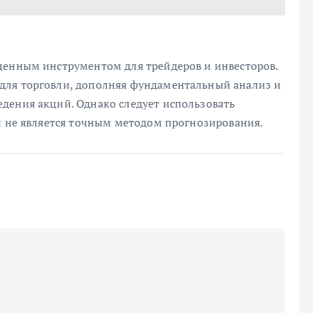
ценным инструментом для трейдеров и инвесторов.
для торговли, дополняя фундаментальный анализ и
дения акций. Однако следует использовать
н не является точным методом прогнозирования.