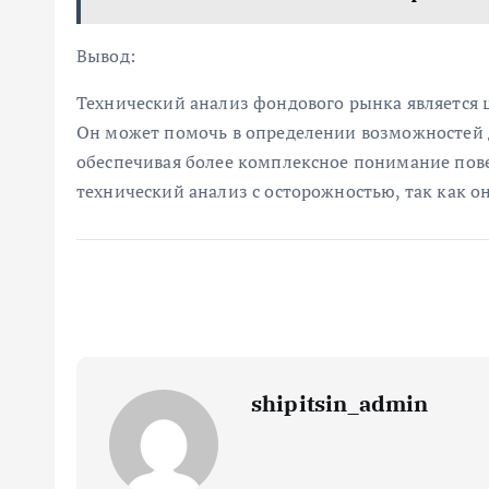
Вывод:
Технический анализ фондового рынка является 
Он может помочь в определении возможностей 
обеспечивая более комплексное понимание пове
технический анализ с осторожностью, так как о
shipitsin_admin