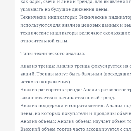
как бары, свечи и линии тренда, для выявления
указывать на будущие движения цены.
Технически индикаторы: Технические индикато
используются для анализа ценовых данных и вы
технические индикаторы включают скользящие 
относительной силы.
Типы технического анализа:
Анализ тренда: Анализ тренда фокусируется н
акций. Тренды могут быть бычьими (восходящи
четкого направления).
Анализ разворотов тренда: Анализ разворотов т
заканчивается и начинается новый тренд.
Анализ поддержки и сопротивления: Анализ по
цены, на которых покупатели и продавцы обычно
Анализ объема: Анализ объема изучает объем т
Высокий объем торгов часто ассоциируется с с