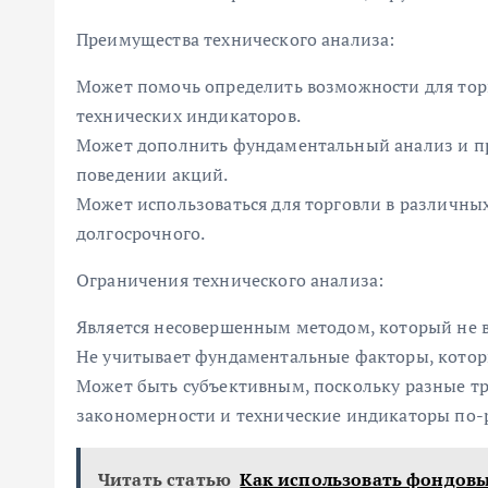
Преимущества технического анализа:
Может помочь определить возможности для тор
технических индикаторов.
Может дополнить фундаментальный анализ и пр
поведении акций.
Может использоваться для торговли в различны
долгосрочного.
Ограничения технического анализа:
Является несовершенным методом, который не в
Не учитывает фундаментальные факторы, которы
Может быть субъективным, поскольку разные т
закономерности и технические индикаторы по-
Читать статью
Как использовать фондов