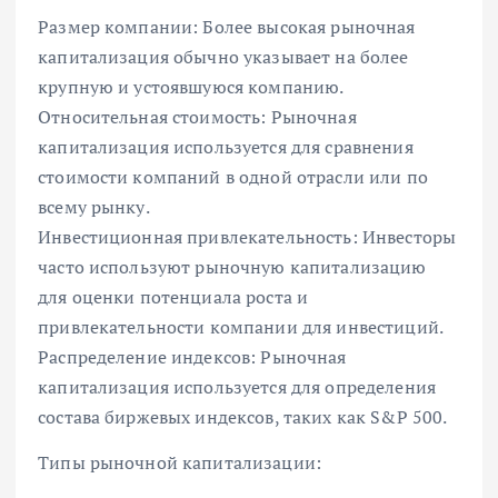
Размер компании: Более высокая рыночная
капитализация обычно указывает на более
крупную и устоявшуюся компанию.
Относительная стоимость: Рыночная
капитализация используется для сравнения
стоимости компаний в одной отрасли или по
всему рынку.
Инвестиционная привлекательность: Инвесторы
часто используют рыночную капитализацию
для оценки потенциала роста и
привлекательности компании для инвестиций.
Распределение индексов: Рыночная
капитализация используется для определения
состава биржевых индексов, таких как S&P 500.
Типы рыночной капитализации: