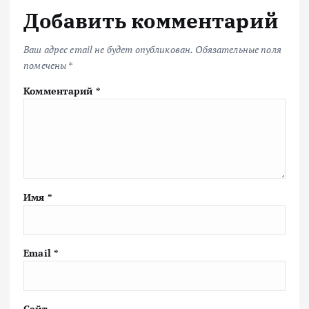
Добавить комментарий
Ваш адрес email не будет опубликован.
Обязательные поля
помечены
*
Комментарий
*
Имя
*
Email
*
Сайт