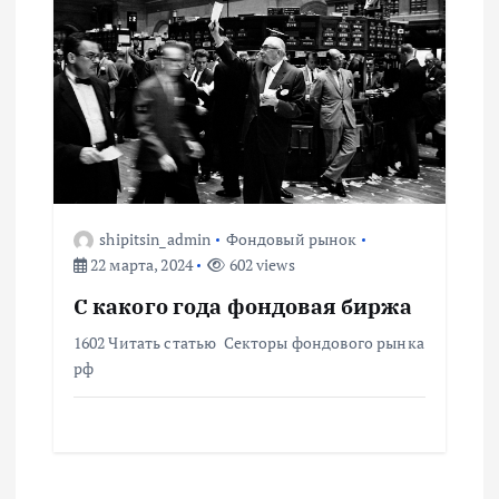
shipitsin_admin
Фондовый рынок
22 марта, 2024
602 views
С какого года фондовая биржа
1602 Читать статью Секторы фондового рынка
рф