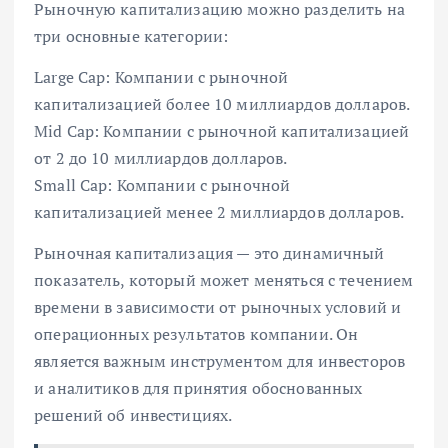
Рыночную капитализацию можно разделить на
три основные категории:
Large Cap: Компании с рыночной
капитализацией более 10 миллиардов долларов.
Mid Cap: Компании с рыночной капитализацией
от 2 до 10 миллиардов долларов.
Small Cap: Компании с рыночной
капитализацией менее 2 миллиардов долларов.
Рыночная капитализация — это динамичный
показатель, который может меняться с течением
времени в зависимости от рыночных условий и
операционных результатов компании. Он
является важным инструментом для инвесторов
и аналитиков для принятия обоснованных
решений об инвестициях.