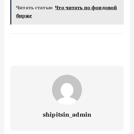
Читать статью
Что читать по фондовой
бирже
shipitsin_admin