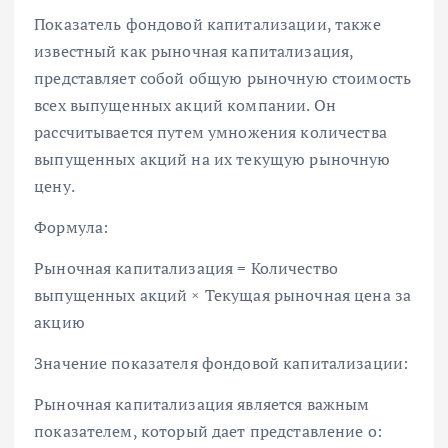
Показатель фондовой капитализации, также
известный как рыночная капитализация,
представляет собой общую рыночную стоимость
всех выпущенных акций компании. Он
рассчитывается путем умножения количества
выпущенных акций на их текущую рыночную
цену.
Формула:
Рыночная капитализация = Количество
выпущенных акций × Текущая рыночная цена за
акцию
Значение показателя фондовой капитализации:
Рыночная капитализация является важным
показателем, который дает представление о: