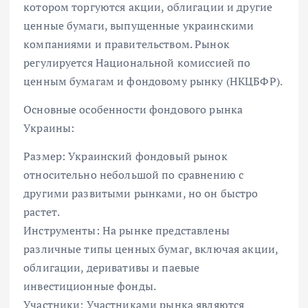
котором торгуются акции, облигации и другие
ценные бумаги, выпущенные украинскими
компаниями и правительством. Рынок
регулируется Национальной комиссией по
ценным бумагам и фондовому рынку (НКЦБФР).
Основные особенности фондового рынка
Украины:
Размер: Украинский фондовый рынок
относительно небольшой по сравнению с
другими развитыми рынками, но он быстро
растет.
Инструменты: На рынке представлены
различные типы ценных бумаг, включая акции,
облигации, деривативы и паевые
инвестиционные фонды.
Участники: Участниками рынка являются