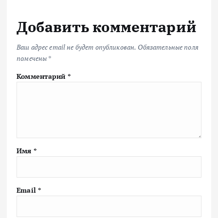
Добавить комментарий
Ваш адрес email не будет опубликован.
Обязательные поля
помечены
*
Комментарий
*
Имя
*
Email
*