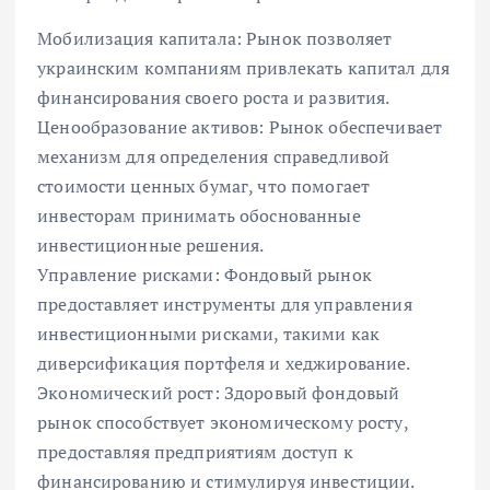
Мобилизация капитала: Рынок позволяет
украинским компаниям привлекать капитал для
финансирования своего роста и развития.
Ценообразование активов: Рынок обеспечивает
механизм для определения справедливой
стоимости ценных бумаг, что помогает
инвесторам принимать обоснованные
инвестиционные решения.
Управление рисками: Фондовый рынок
предоставляет инструменты для управления
инвестиционными рисками, такими как
диверсификация портфеля и хеджирование.
Экономический рост: Здоровый фондовый
рынок способствует экономическому росту,
предоставляя предприятиям доступ к
финансированию и стимулируя инвестиции.