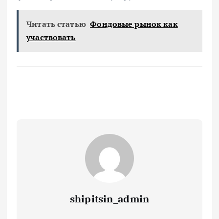
Читать статью
Фондовые рынок как
участвовать
shipitsin_admin