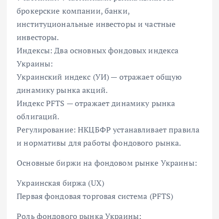
брокерские компании, банки,
институциональные инвесторы и частные
инвесторы.
Индексы: Два основных фондовых индекса
Украины:
Украинский индекс (УИ) — отражает общую
динамику рынка акций.
Индекс PFTS — отражает динамику рынка
облигаций.
Регулирование: НКЦБФР устанавливает правила
и нормативы для работы фондового рынка.
Основные биржи на фондовом рынке Украины:
Украинская биржа (UX)
Первая фондовая торговая система (PFTS)
Роль фондового рынка Украины: