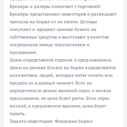
Брокеры и дилеры помогают с торговлей:
Брокеры представляют инвесторов и размещают
приказы на бирже от их имени. Дилеры
покупают и продают ценные бумаги на
собственные средства и выступают в качестве
посредников между покупателями и
продавцами.
Цены определяются спросом и предложением:
Цены на ценные бумаги на бирже определяются
количеством людей, которые хотят купить или
продать их в данный момент. Если на
определенную акцию высокий спрос и низкое
предложение, ее цена будет расти. Если спрос
низкий, а предложение высокое, цена будет
падать.
Защита инвесторов: Фондовые биржи