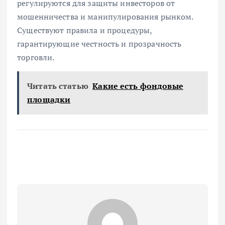
регулируются для защиты инвесторов от
мошенничества и манипулирования рынком.
Существуют правила и процедуры,
гарантирующие честность и прозрачность
торговли.
Читать статью
Какие есть фондовые
площадки