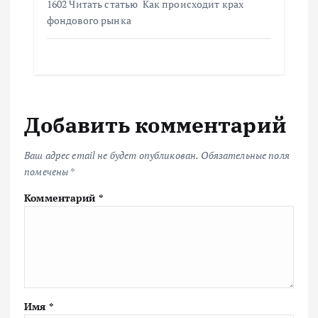
1602 Читать статью Как происходит крах
фондового рынка
Добавить комментарий
Ваш адрес email не будет опубликован.
Обязательные поля
помечены
*
Комментарий
*
Имя
*