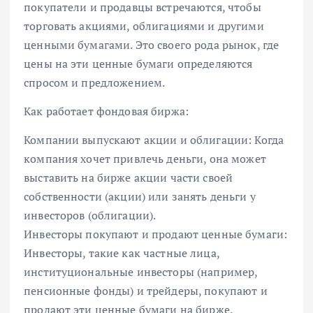
покупатели и продавцы встречаются, чтобы
торговать акциями, облигациями и другими
ценными бумагами. Это своего рода рынок, где
цены на эти ценные бумаги определяются
спросом и предложением.
Как работает фондовая биржа:
Компании выпускают акции и облигации: Когда
компания хочет привлечь деньги, она может
выставить на бирже акции части своей
собственности (акции) или занять деньги у
инвесторов (облигации).
Инвесторы покупают и продают ценные бумаги:
Инвесторы, такие как частные лица,
институциональные инвесторы (например,
пенсионные фонды) и трейдеры, покупают и
продают эти ценные бумаги на бирже.