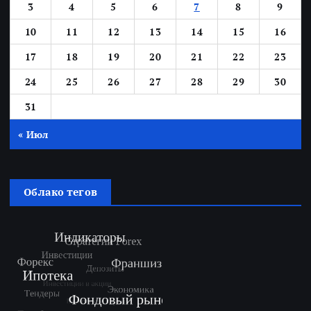
3
4
5
6
7
8
9
10
11
12
13
14
15
16
17
18
19
20
21
22
23
24
25
26
27
28
29
30
31
« Июл
Облако тегов