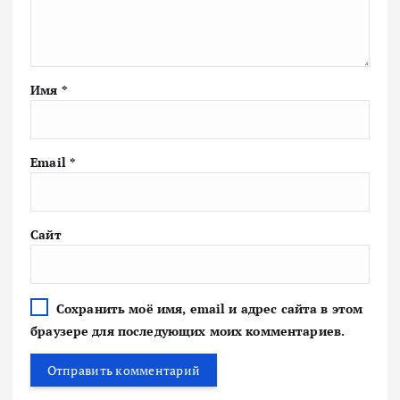
Имя
*
Email
*
Сайт
Сохранить моё имя, email и адрес сайта в этом
браузере для последующих моих комментариев.