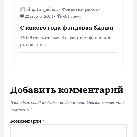
shipitsin_admin
Фондовый рынок
22 марта, 2024
601 views
С какого года фондовая биржа
1602 Читать статью Как работает фондовый
рынок книга
Добавить комментарий
Ваш адрес email не будет опубликован.
Обязательные поля
помечены
*
Комментарий
*