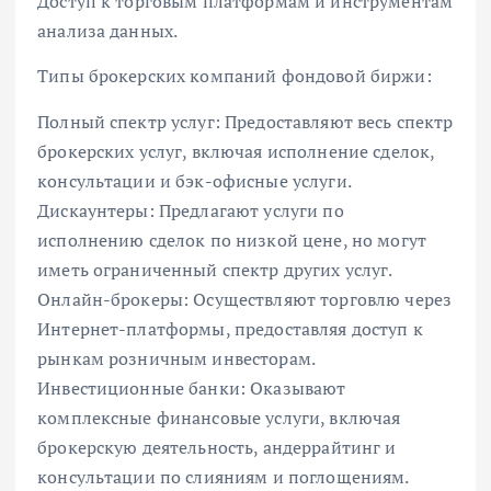
Доступ к торговым платформам и инструментам
анализа данных.
Типы брокерских компаний фондовой биржи:
Полный спектр услуг: Предоставляют весь спектр
брокерских услуг, включая исполнение сделок,
консультации и бэк-офисные услуги.
Дискаунтеры: Предлагают услуги по
исполнению сделок по низкой цене, но могут
иметь ограниченный спектр других услуг.
Онлайн-брокеры: Осуществляют торговлю через
Интернет-платформы, предоставляя доступ к
рынкам розничным инвесторам.
Инвестиционные банки: Оказывают
комплексные финансовые услуги, включая
брокерскую деятельность, андеррайтинг и
консультации по слияниям и поглощениям.