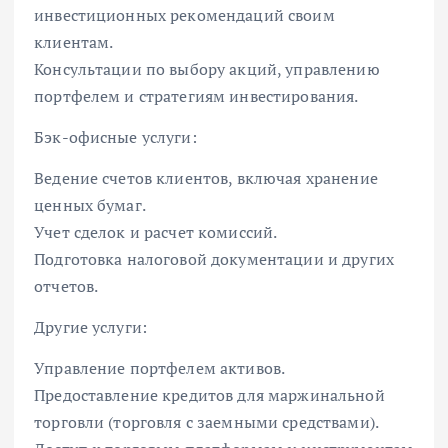
инвестиционных рекомендаций своим
клиентам.
Консультации по выбору акций, управлению
портфелем и стратегиям инвестирования.
Бэк-офисные услуги:
Ведение счетов клиентов, включая хранение
ценных бумаг.
Учет сделок и расчет комиссий.
Подготовка налоговой документации и других
отчетов.
Другие услуги:
Управление портфелем активов.
Предоставление кредитов для маржинальной
торговли (торговля с заемными средствами).