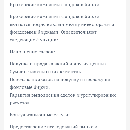
Брокерские компании фондовой биржи
Брокерские компании фондовой биржи
являются посредниками между инвесторами и
фондовыми биржами. Они выполняют
следующие функции:
Исполнение сделок:
Покупка и продажа акций и других ценных
бумаг от имени своих клиентов.
Передача приказов на покупку и продажу на
фондовые биржи.
Гарантия выполнения сделок и урегулирование
расчетов.
Консультационные услуги:
Предоставление исследований рынка и