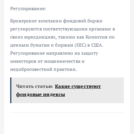
Регулирование:
Брокерские компании фондовой биржи
регулируются соответствующими органами в
своих юрисдикциях, такими как Комиссия по
ценным бумагам и биржам (SEC) в США.
Регулирование направлено на защиту
инвесторов от мошенничества и
недобросовестной практики.
Читать статью
Какие существуют
фондовые индексы