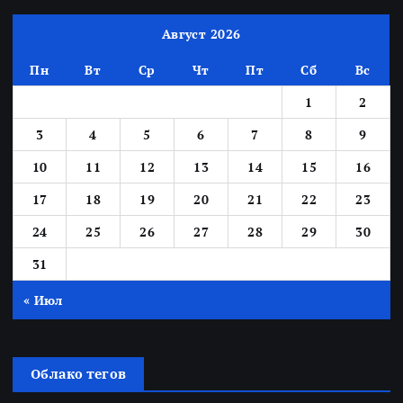
Август 2026
Пн
Вт
Ср
Чт
Пт
Сб
Вс
1
2
3
4
5
6
7
8
9
10
11
12
13
14
15
16
17
18
19
20
21
22
23
24
25
26
27
28
29
30
31
« Июл
Облако тегов