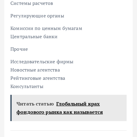
Системы расчетов
Регулирующие органы
Комиссии по ценным бумагам
Центральные банки
Прочие
Исследовательские фирмы
Новостные агентства
Рейтинговые агентства
Консультанты
Читать статью
Глобальный крах
фондового рынка как называется