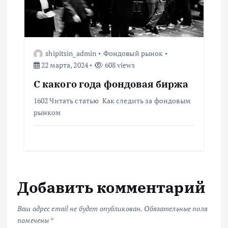
shipitsin_admin
Фондовый рынок
22 марта, 2024
608 views
С какого года фондовая биржа
1602 Читать статью Как следить за фондовым
рынком
Добавить комментарий
Ваш адрес email не будет опубликован.
Обязательные поля
помечены
*