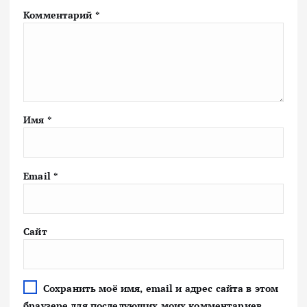
Комментарий
*
Имя
*
Email
*
Сайт
Сохранить моё имя, email и адрес сайта в этом
браузере для последующих моих комментариев.