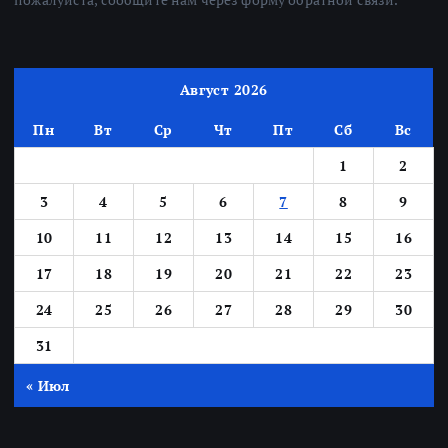
Август 2026
Пн
Вт
Ср
Чт
Пт
Сб
Вс
1
2
3
4
5
6
7
8
9
10
11
12
13
14
15
16
17
18
19
20
21
22
23
24
25
26
27
28
29
30
31
« Июл