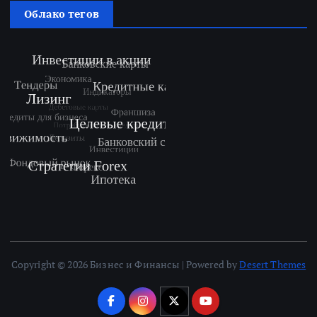
Облако тегов
Copyright © 2026 Бизнес и Финансы | Powered by
Desert Themes