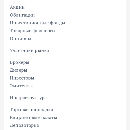
Акции
Облигации
Инвестиционные фонды
Товарные фьючерсы
Опционы
Участники рынка
Брокеры
Дилеры
Инвесторы
Эмитенты
Инфраструктура
Торговая площадка
Клиринговые палаты
Депозитарии