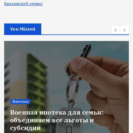
банковский сервис
You Missed
Ипотека
Военная ипотека для семьи:
объединяем все льготы и
субсидии