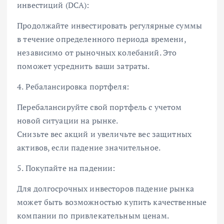
инвестиций (DCA):
Продолжайте инвестировать регулярные суммы
в течение определенного периода времени,
независимо от рыночных колебаний. Это
поможет усреднить ваши затраты.
4. Ребалансировка портфеля:
Перебалансируйте свой портфель с учетом
новой ситуации на рынке.
Снизьте вес акций и увеличьте вес защитных
активов, если падение значительное.
5. Покупайте на падении:
Для долгосрочных инвесторов падение рынка
может быть возможностью купить качественные
компании по привлекательным ценам.