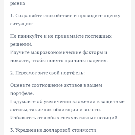
рынка
1. Сохраняйте спокойствие и проводите оценку
ситуации:
Не паникуйте и не принимайте поспешных
решений.
Изучите макроэкономические факторы и
новости, чтобы понять причины падения.
2. Пересмотрите свой портфель:
Оцените соотношение активов в вашем
портфеле.
Подумайте об увеличении вложений в защитные
активы, такие как облигации и золото.
Избавьтесь от любых спекулятивных позиций.
3. Усреднение долларовой стоимости