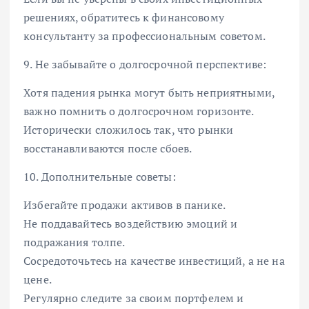
решениях, обратитесь к финансовому
консультанту за профессиональным советом.
9. Не забывайте о долгосрочной перспективе:
Хотя падения рынка могут быть неприятными,
важно помнить о долгосрочном горизонте.
Исторически сложилось так, что рынки
восстанавливаются после сбоев.
10. Дополнительные советы:
Избегайте продажи активов в панике.
Не поддавайтесь воздействию эмоций и
подражания толпе.
Сосредоточьтесь на качестве инвестиций, а не на
цене.
Регулярно следите за своим портфелем и