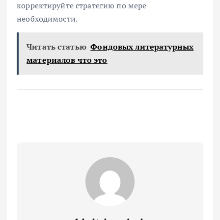
корректируйте стратегию по мере
необходимости.
Читать статью
Фондовых литературных
материалов что это