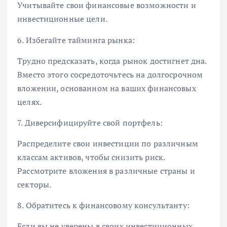
Учитывайте свои финансовые возможности и
инвестиционные цели.
6. Избегайте тайминга рынка:
Трудно предсказать, когда рынок достигнет дна.
Вместо этого сосредоточьтесь на долгосрочном
вложении, основанном на ваших финансовых
целях.
7. Диверсифицируйте свой портфель:
Распределите свои инвестиции по различным
классам активов, чтобы снизить риск.
Рассмотрите вложения в различные страны и
секторы.
8. Обратитесь к финансовому консультанту:
Если вы не уверены в своих инвестиционных