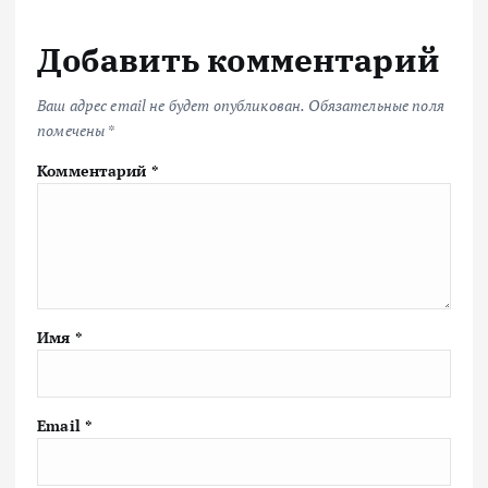
Добавить комментарий
Ваш адрес email не будет опубликован.
Обязательные поля
помечены
*
Комментарий
*
Имя
*
Email
*