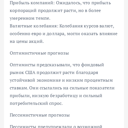
Прибыль компаний: Ожидалось, что прибыль
корпораций продолжит расти, но в более
умеренном темпе.
Валютные колебания: Колебания курсов валют,
особенно евро и доллара, могли оказать влияние
на цены акций.
Оптимистичные прогнозы
Оптимисты предсказывали, что фондовый
рынок США продолжит расти благодаря
устойчивой экономике и низким процентным
ставкам. Они ссылались на сильные показатели
прибыли, низкую безработицу и сильный
потребительский спрос.
Пессимистичные прогнозы
Пессимисты предупреждали о возможной