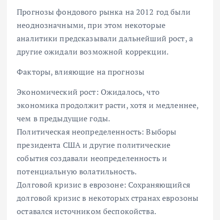
Прогнозы фондового рынка на 2012 год были
неоднозначными, при этом некоторые
аналитики предсказывали дальнейший рост, а
другие ожидали возможной коррекции.
Факторы, влияющие на прогнозы
Экономический рост: Ожидалось, что
экономика продолжит расти, хотя и медленнее,
чем в предыдущие годы.
Политическая неопределенность: Выборы
президента США и другие политические
события создавали неопределенность и
потенциальную волатильность.
Долговой кризис в еврозоне: Сохраняющийся
долговой кризис в некоторых странах еврозоны
оставался источником беспокойства.