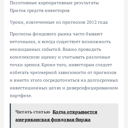
Позитивные корпоративные результаты
Приток средств инвесторов
Уроки, извлеченные из прогнозов 2012 года
Прогнозы фондового рынка часто бывают
неточными, и всегда существует возможность
неожиданных событий. Важно проводить
комплексную оценку и учитывать различные
точки зрения. Кроме того, инвесторам следует
избегать чрезмерной зависимости от прогнозов
и вместо этого сосредоточиться на долгосрочных
инвестиционных целях и диверсифицированном
портфеле.
Читать статью
Когда открывается
американская фондовая биржа