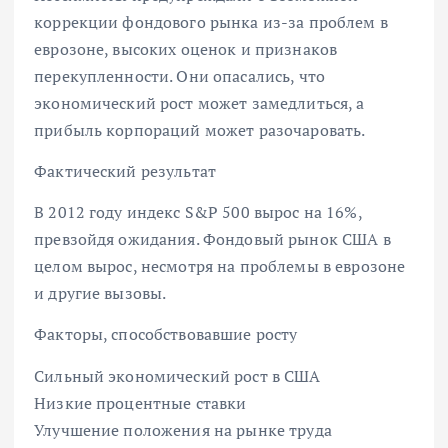
коррекции фондового рынка из-за проблем в
еврозоне, высоких оценок и признаков
перекупленности. Они опасались, что
экономический рост может замедлиться, а
прибыль корпораций может разочаровать.
Фактический результат
В 2012 году индекс S&P 500 вырос на 16%,
превзойдя ожидания. Фондовый рынок США в
целом вырос, несмотря на проблемы в еврозоне
и другие вызовы.
Факторы, способствовавшие росту
Сильный экономический рост в США
Низкие процентные ставки
Улучшение положения на рынке труда