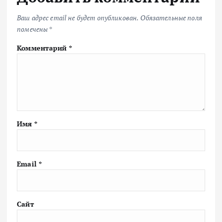
Ваш адрес email не будет опубликован.
Обязательные поля
помечены
*
Комментарий
*
Имя
*
Email
*
Сайт