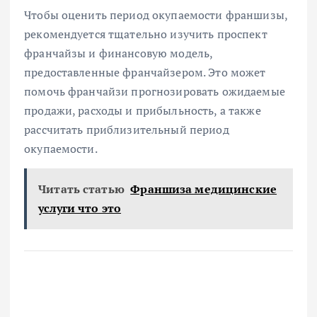
Чтобы оценить период окупаемости франшизы,
рекомендуется тщательно изучить проспект
франчайзы и финансовую модель,
предоставленные франчайзером. Это может
помочь франчайзи прогнозировать ожидаемые
продажи, расходы и прибыльность, а также
рассчитать приблизительный период
окупаемости.
Читать статью
Франшиза медицинские
услуги что это