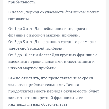
прибыльность.
В целом, период окупаемости франшизы может
составлять:
От 1 до 2 лет: Для небольших и недорогих
франшиз с высокой маржей прибыли.
От 3 до 5 лет: Для франшиз среднего размера с
умеренной маржей прибыли.
От 5 до 10 лет и более: Для крупных франшиз с
высокими первоначальными инвестициями и
низкой маржей прибыли.
Важно отметить, что предоставленные сроки
являются приблизительными. Точная
продолжительность периода окупаемости будет
зависеть от конкретной франшизы и ее
индивидуальных обстоятельств.