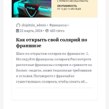
shipitsin_admin
Франшиза
22 марта, 2024
683 views
Как открыть свой солярий по
франшизе
Шаги по открытию солярия по франшизе: 1.
Исследуйте франшизы соляриев Рассмотрите
различные франшизы соляриев и сравните их
бизнес-модели, инвестиционные требования
и условия. Поговорите с франчайзи
существующих соляриев, чтобы узнать об…