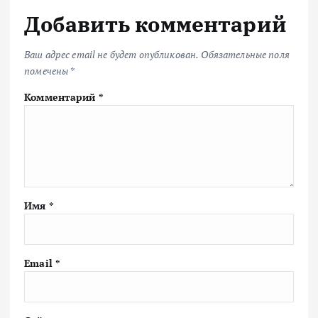
Добавить комментарий
Ваш адрес email не будет опубликован.
Обязательные поля
помечены
*
Комментарий
*
Имя
*
Email
*