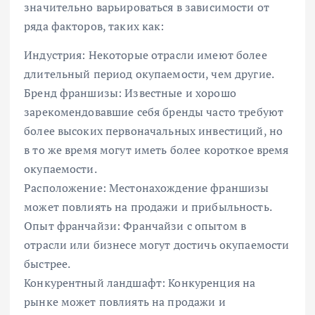
значительно варьироваться в зависимости от
ряда факторов, таких как:
Индустрия: Некоторые отрасли имеют более
длительный период окупаемости, чем другие.
Бренд франшизы: Известные и хорошо
зарекомендовавшие себя бренды часто требуют
более высоких первоначальных инвестиций, но
в то же время могут иметь более короткое время
окупаемости.
Расположение: Местонахождение франшизы
может повлиять на продажи и прибыльность.
Опыт франчайзи: Франчайзи с опытом в
отрасли или бизнесе могут достичь окупаемости
быстрее.
Конкурентный ландшафт: Конкуренция на
рынке может повлиять на продажи и