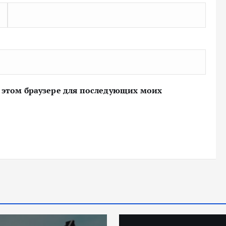
 в этом браузере для последующих моих