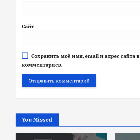
Сайт
Сохранить моё имя, email и адрес сайта
комментариев.
You Missed