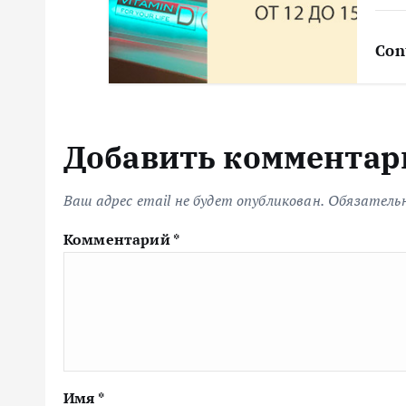
Con
Добавить комментар
Ваш адрес email не будет опубликован.
Обязатель
Комментарий
*
Имя
*