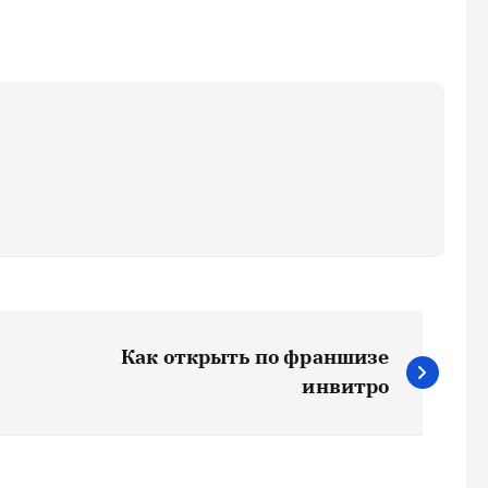
Как открыть по франшизе
инвитро