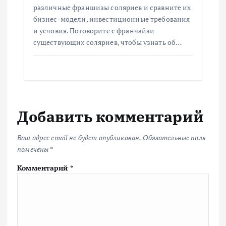
различные франшизы соляриев и сравните их
бизнес-модели, инвестиционные требования
и условия. Поговорите с франчайзи
существующих соляриев, чтобы узнать об…
Добавить комментарий
Ваш адрес email не будет опубликован.
Обязательные поля
помечены
*
Комментарий
*