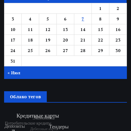
1
2
3
4
5
6
7
8
9
10
11
12
13
14
15
16
17
18
19
20
21
22
23
24
25
26
27
28
29
30
31
« Июл
Облако тегов