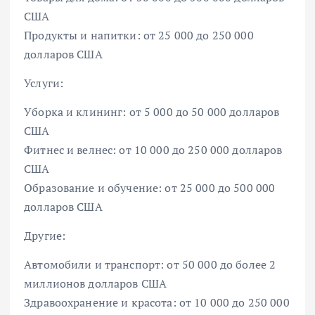
США
Продукты и напитки: от 25 000 до 250 000
долларов США
Услуги:
Уборка и клининг: от 5 000 до 50 000 долларов
США
Фитнес и велнес: от 10 000 до 250 000 долларов
США
Образование и обучение: от 25 000 до 500 000
долларов США
Другие:
Автомобили и транспорт: от 50 000 до более 2
миллионов долларов США
Здравоохранение и красота: от 10 000 до 250 000