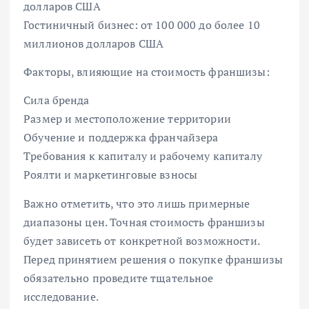
долларов США
Гостиничный бизнес: от 100 000 до более 10
миллионов долларов США
Факторы, влияющие на стоимость франшизы:
Сила бренда
Размер и местоположение территории
Обучение и поддержка франчайзера
Требования к капиталу и рабочему капиталу
Роялти и маркетинговые взносы
Важно отметить, что это лишь примерные
диапазоны цен. Точная стоимость франшизы
будет зависеть от конкретной возможности.
Перед принятием решения о покупке франшизы
обязательно проведите тщательное
исследование.