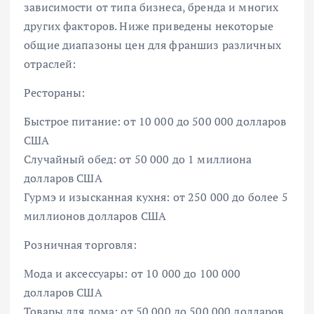
зависимости от типа бизнеса, бренда и многих
других факторов. Ниже приведены некоторые
общие диапазоны цен для франшиз различных
отраслей:
Рестораны:
Быстрое питание: от 10 000 до 500 000 долларов
США
Случайный обед: от 50 000 до 1 миллиона
долларов США
Гурмэ и изысканная кухня: от 250 000 до более 5
миллионов долларов США
Розничная торговля:
Мода и аксессуары: от 10 000 до 100 000
долларов США
Товары для дома: от 50 000 до 500 000 долларов