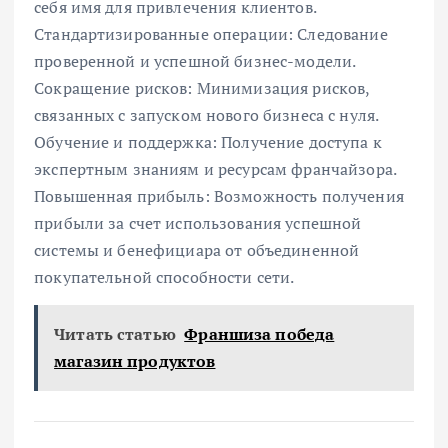
себя имя для привлечения клиентов.
Стандартизированные операции: Следование
проверенной и успешной бизнес-модели.
Сокращение рисков: Минимизация рисков,
связанных с запуском нового бизнеса с нуля.
Обучение и поддержка: Получение доступа к
экспертным знаниям и ресурсам франчайзора.
Повышенная прибыль: Возможность получения
прибыли за счет использования успешной
системы и бенефициара от объединенной
покупательной способности сети.
Читать статью
Франшиза победа
магазин продуктов