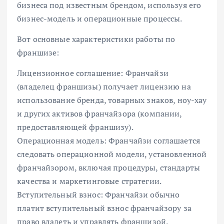
бизнеса под известным брендом, используя его
бизнес-модель и операционные процессы.
Вот основные характеристики работы по
франшизе:
Лицензионное соглашение: Франчайзи
(владелец франшизы) получает лицензию на
использование бренда, товарных знаков, ноу-хау
и других активов франчайзора (компании,
предоставляющей франшизу).
Операционная модель: Франчайзи соглашается
следовать операционной модели, установленной
франчайзором, включая процедуры, стандарты
качества и маркетинговые стратегии.
Вступительный взнос: Франчайзи обычно
платит вступительный взнос франчайзору за
право владеть и управлять франшизой.