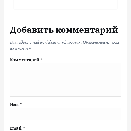
Добавить комментарий
Ваш адрес email не будет опубликован.
Обязательные поля
помечены
*
Комментарий
*
Имя
*
Email
*