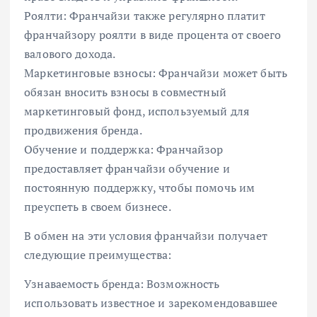
Роялти: Франчайзи также регулярно платит
франчайзору роялти в виде процента от своего
валового дохода.
Маркетинговые взносы: Франчайзи может быть
обязан вносить взносы в совместный
маркетинговый фонд, используемый для
продвижения бренда.
Обучение и поддержка: Франчайзор
предоставляет франчайзи обучение и
постоянную поддержку, чтобы помочь им
преуспеть в своем бизнесе.
В обмен на эти условия франчайзи получает
следующие преимущества:
Узнаваемость бренда: Возможность
использовать известное и зарекомендовавшее