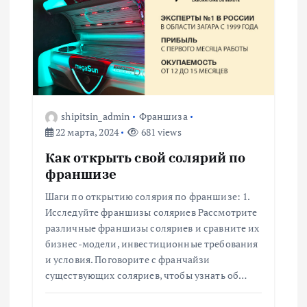
shipitsin_admin
Франшиза
22 марта, 2024
681 views
Как открыть свой солярий по
франшизе
Шаги по открытию солярия по франшизе: 1.
Исследуйте франшизы соляриев Рассмотрите
различные франшизы соляриев и сравните их
бизнес-модели, инвестиционные требования
и условия. Поговорите с франчайзи
существующих соляриев, чтобы узнать об…