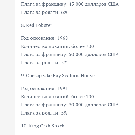
Плата за франшизу: 45 000 долларов США
Плата за роялти: 6%
8. Red Lobster
Год основания: 1968
Количество локаций: более 700
Плата за франшизу: 50 000 долларов США
Плата за роялти: 5%
9. Chesapeake Bay Seafood House
Год основания: 1991
Количество локаций: более 100
Плата за франшизу: 30 000 долларов США
Плата за роялти: 5%
10. King Crab Shack