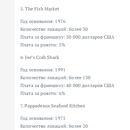
5. The Fish Market
Год основания: 1976
Количество локаций: более 30
Плата за франшизу: 30 000 долларов США
Плата за роялти: 5%
6. Joe’s Crab Shack
Год основания: 1991
Количество локаций: более 130
Плата за франшизу: 40 000 долларов США
Плата за роялти: 6%
7. Pappadeaux Seafood Kitchen
Год основания: 1975
Количество локаций: более 20