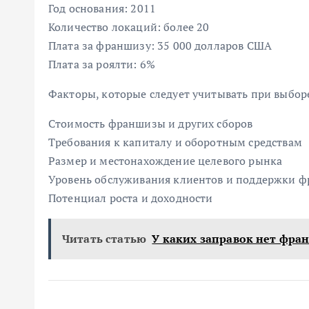
Год основания: 2011
Количество локаций: более 20
Плата за франшизу: 35 000 долларов США
Плата за роялти: 6%
Факторы, которые следует учитывать при выбо
Стоимость франшизы и других сборов
Требования к капиталу и оборотным средствам
Размер и местонахождение целевого рынка
Уровень обслуживания клиентов и поддержки ф
Потенциал роста и доходности
Читать статью
У каких заправок нет фра