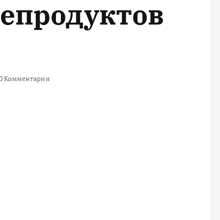
епродуктов
0 Комментарии