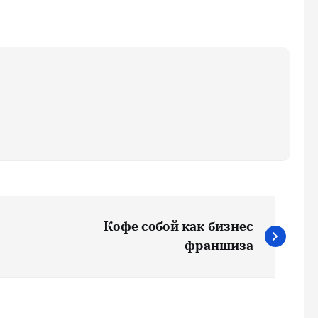
Кофе собой как бизнес
франшиза