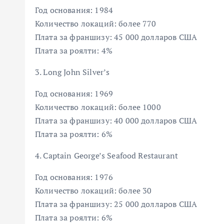
Год основания: 1984
Количество локаций: более 770
Плата за франшизу: 45 000 долларов США
Плата за роялти: 4%
3. Long John Silver’s
Год основания: 1969
Количество локаций: более 1000
Плата за франшизу: 40 000 долларов США
Плата за роялти: 6%
4. Captain George’s Seafood Restaurant
Год основания: 1976
Количество локаций: более 30
Плата за франшизу: 25 000 долларов США
Плата за роялти: 6%