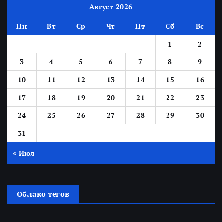
Август 2026
Пн
Вт
Ср
Чт
Пт
Сб
Вс
1
2
3
4
5
6
7
8
9
10
11
12
13
14
15
16
17
18
19
20
21
22
23
24
25
26
27
28
29
30
31
« Июл
Облако тегов