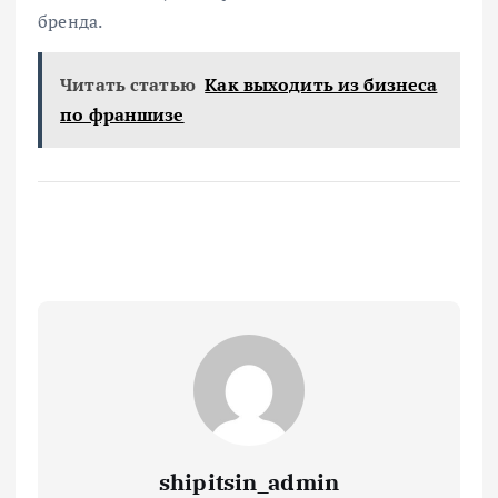
бренда.
Читать статью
Как выходить из бизнеса
по франшизе
shipitsin_admin