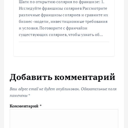
Шаги по открытию солярия по франшизе: 1.
Исследуйте франшизы соляриев Рассмотрите
различные франшизы соляриев и сравните их
бизнес-модели, инвестиционные требования
и условия. Поговорите с франчайзи
существующих соляриев, чтобы узнать об…
Добавить комментарий
Ваш адрес email не будет опубликован.
Обязательные поля
помечены
*
Комментарий
*