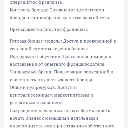
операциями франчайзи.
Контроль бренда: Сохранение целостности
бренда и единообразия качества во всей сети.
Преимущества покупки франшизы:
Готовая бизнес-модель: Доступ к проверенной и
успешной системы ведения бизнеса.
Поддержка и обучение: Постоянная помощь и
наставления от опытного франшизодателя.
Узнаваемый бренд: Пользование репутацией и
известностью существующего бренда.
Общий пул ресурсов: Доступ к
централизованным маркетинговым и
рекламным кампаниям.
Сокращение начальных затрат: Возможность
начать бизнес с меньшими начальными
инвестициями, чем при создании собственного