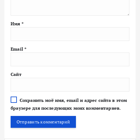
Имя
*
Email
*
Сайт
Сохранить моё имя, email и адрес сайта в этом
браузере для последующих моих комментариев.