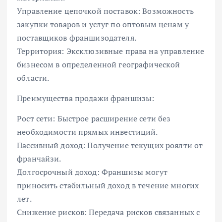
Управление цепочкой поставок: Возможность
закупки товаров и услуг по оптовым ценам у
поставщиков франшизодателя.
Территория: Эксклюзивные права на управление
бизнесом в определенной географической
области.
Преимущества продажи франшизы:
Рост сети: Быстрое расширение сети без
необходимости прямых инвестиций.
Пассивный доход: Получение текущих роялти от
франчайзи.
Долгосрочный доход: Франшизы могут
приносить стабильный доход в течение многих
лет.
Снижение рисков: Передача рисков связанных с