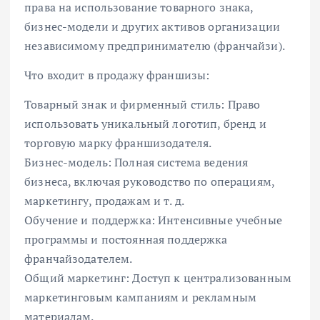
права на использование товарного знака,
бизнес-модели и других активов организации
независимому предпринимателю (франчайзи).
Что входит в продажу франшизы:
Товарный знак и фирменный стиль: Право
использовать уникальный логотип, бренд и
торговую марку франшизодателя.
Бизнес-модель: Полная система ведения
бизнеса, включая руководство по операциям,
маркетингу, продажам и т. д.
Обучение и поддержка: Интенсивные учебные
программы и постоянная поддержка
франчайзодателем.
Общий маркетинг: Доступ к централизованным
маркетинговым кампаниям и рекламным
материалам.