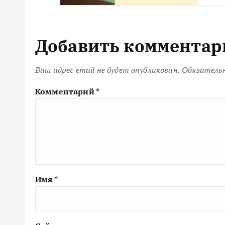
Добавить комментар
Ваш адрес email не будет опубликован.
Обязатель
Комментарий
*
Имя
*