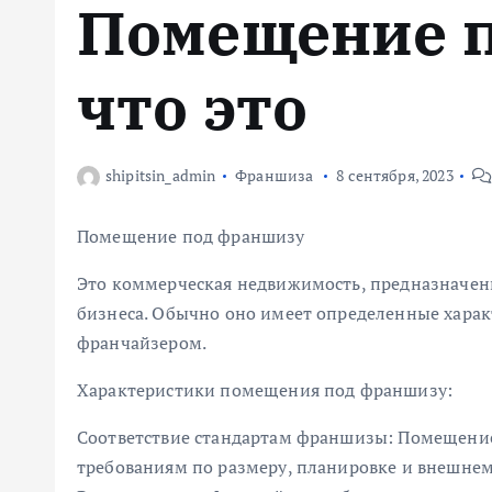
Помещение 
м
у
что это
shipitsin_admin
Франшиза
8 сентября, 2023
Помещение под франшизу
Это коммерческая недвижимость, предназначен
бизнеса. Обычно оно имеет определенные харак
франчайзером.
Характеристики помещения под франшизу:
Соответствие стандартам франшизы: Помещени
требованиям по размеру, планировке и внешне