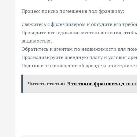
Процесс поиска помещения под франшизу:
Свяжитесь с франчайзером и обсудите его треб
Проведите исследование местоположения, чтоб
видимостью.
Обратитесь к агентам по недвижимости для пои
Проанализируйте арендную плату и условия аре
Подпишите соглашение об аренде и приступите 
Читать статью
Что такое франшиза дтп с