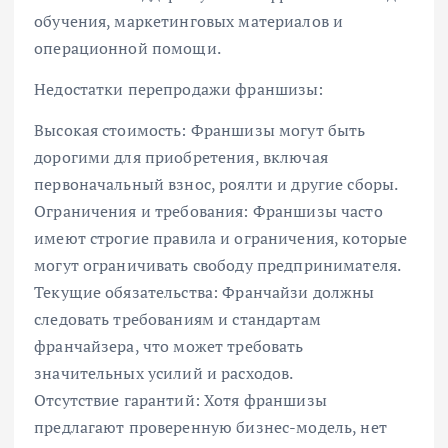
обучения, маркетинговых материалов и
операционной помощи.
Недостатки перепродажи франшизы:
Высокая стоимость: Франшизы могут быть
дорогими для приобретения, включая
первоначальный взнос, роялти и другие сборы.
Ограничения и требования: Франшизы часто
имеют строгие правила и ограничения, которые
могут ограничивать свободу предпринимателя.
Текущие обязательства: Франчайзи должны
следовать требованиям и стандартам
франчайзера, что может требовать
значительных усилий и расходов.
Отсутствие гарантий: Хотя франшизы
предлагают проверенную бизнес-модель, нет