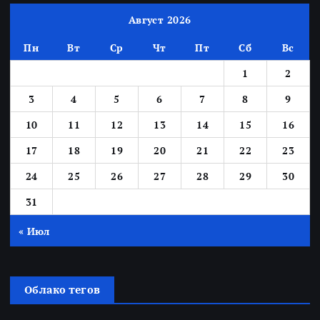
Август 2026
Пн
Вт
Ср
Чт
Пт
Сб
Вс
1
2
3
4
5
6
7
8
9
10
11
12
13
14
15
16
17
18
19
20
21
22
23
24
25
26
27
28
29
30
31
« Июл
Облако тегов