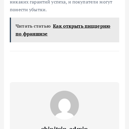
никаких гарантий успеха, и покупатели могут
понести убытки.
Читать статью
Как открыть пиццерию
по франшизе
shipitsin_admin