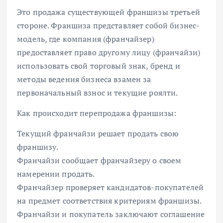
Это продажа существующей франшизы третьей
стороне. Франшиза представляет собой бизнес-
модель, где компания (франчайзер)
предоставляет право другому лицу (франчайзи)
использовать свой торговый знак, бренд и
методы ведения бизнеса взамен за
первоначальный взнос и текущие роялти.
Как происходит перепродажа франшизы:
Текущий франчайзи решает продать свою
франшизу.
Франчайзи сообщает франчайзеру о своем
намерении продать.
Франчайзер проверяет кандидатов-покупателей
на предмет соответствия критериям франшизы.
Франчайзи и покупатель заключают соглашение