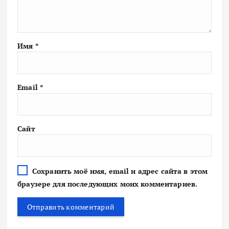
Имя
*
Email
*
Сайт
Сохранить моё имя, email и адрес сайта в этом
браузере для последующих моих комментариев.