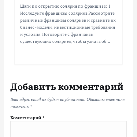
Шаги по открытию солярия по франшизе: 1.
Исследуйте франшизы соляриев Рассмотрите
различные франшизы соляриев и сравните их
бизнес-модели, инвестиционные требования
и условия. Поговорите с франчайзи
существующих соляриев, чтобы узнать об…
Добавить комментарий
Ваш адрес email не будет опубликован.
Обязательные поля
помечены
*
Комментарий
*