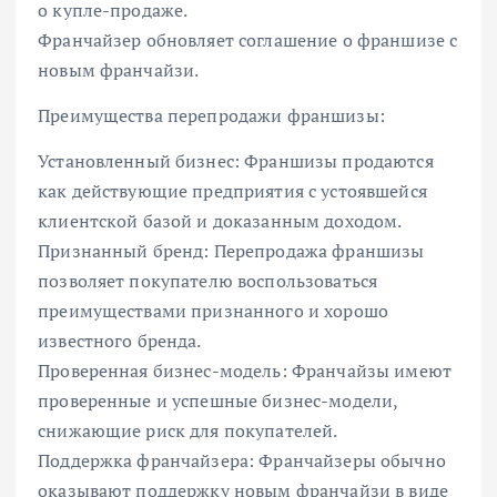
о купле-продаже.
Франчайзер обновляет соглашение о франшизе с
новым франчайзи.
Преимущества перепродажи франшизы:
Установленный бизнес: Франшизы продаются
как действующие предприятия с устоявшейся
клиентской базой и доказанным доходом.
Признанный бренд: Перепродажа франшизы
позволяет покупателю воспользоваться
преимуществами признанного и хорошо
известного бренда.
Проверенная бизнес-модель: Франчайзы имеют
проверенные и успешные бизнес-модели,
снижающие риск для покупателей.
Поддержка франчайзера: Франчайзеры обычно
оказывают поддержку новым франчайзи в виде