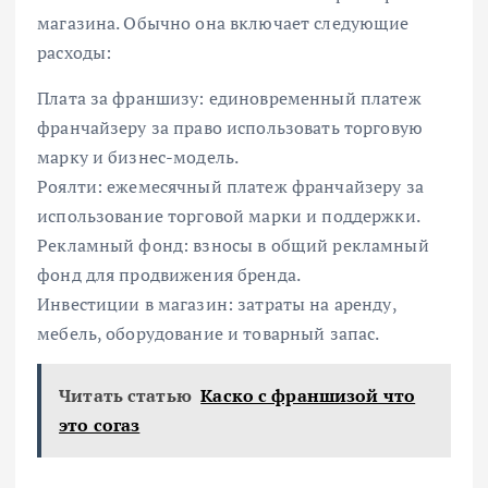
магазина. Обычно она включает следующие
расходы:
Плата за франшизу: единовременный платеж
франчайзеру за право использовать торговую
марку и бизнес-модель.
Роялти: ежемесячный платеж франчайзеру за
использование торговой марки и поддержки.
Рекламный фонд: взносы в общий рекламный
фонд для продвижения бренда.
Инвестиции в магазин: затраты на аренду,
мебель, оборудование и товарный запас.
Читать статью
Каско с франшизой что
это согаз