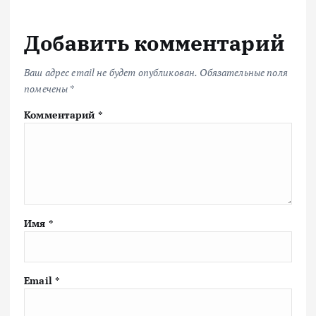
Добавить комментарий
Ваш адрес email не будет опубликован.
Обязательные поля
помечены
*
Комментарий
*
Имя
*
Email
*