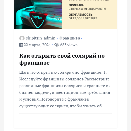
shipitsin_admin
Франшиза
22 марта, 2024
683 views
Как открыть свой солярий по
франшизе
Шаги по открытию солярия по франшизе: 1.
Исследуйте франшизы соляриев Рассмотрите
различные франшизы соляриев и сравните их
бизнес-модели, инвестиционные требования
и условия. Поговорите с франчайзи
существующих соляриев, чтобы узнать об…