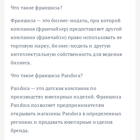
Что такое франшиза?
Франшиза — это бизнес-модель, при которой
компания (франчайзер) предоставляет другой
компании (франчайзи) право использовать ее
торговую марку, бизнес-модель и другую
интеллектуальную собственность для ведения
бизнеса.
Что такое франшиза Pandora?
Pandora — это датская компания по
производству ювелирных изделий. Франшиза
Pandora позволяет предпринимателям
открывать магазины Pandora в определенных
регионах и продавать ювелирные изделия
бренда.