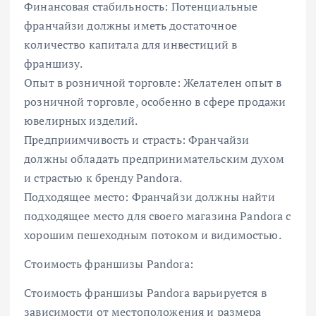
Финансовая стабильность: Потенциальные
франчайзи должны иметь достаточное
количество капитала для инвестиций в
франшизу.
Опыт в розничной торговле: Желателен опыт в
розничной торговле, особенно в сфере продажи
ювелирных изделий.
Предприимчивость и страсть: Франчайзи
должны обладать предпринимательским духом
и страстью к бренду Pandora.
Подходящее место: Франчайзи должны найти
подходящее место для своего магазина Pandora с
хорошим пешеходным потоком и видимостью.
Стоимость франшизы Pandora:
Стоимость франшизы Pandora варьируется в
зависимости от местоположения и размера