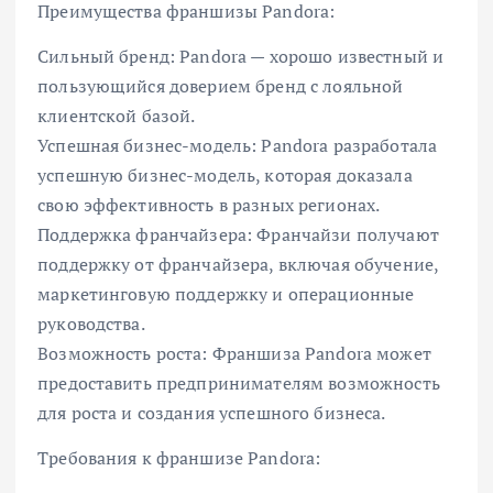
Преимущества франшизы Pandora:
Сильный бренд: Pandora — хорошо известный и
пользующийся доверием бренд с лояльной
клиентской базой.
Успешная бизнес-модель: Pandora разработала
успешную бизнес-модель, которая доказала
свою эффективность в разных регионах.
Поддержка франчайзера: Франчайзи получают
поддержку от франчайзера, включая обучение,
маркетинговую поддержку и операционные
руководства.
Возможность роста: Франшиза Pandora может
предоставить предпринимателям возможность
для роста и создания успешного бизнеса.
Требования к франшизе Pandora: