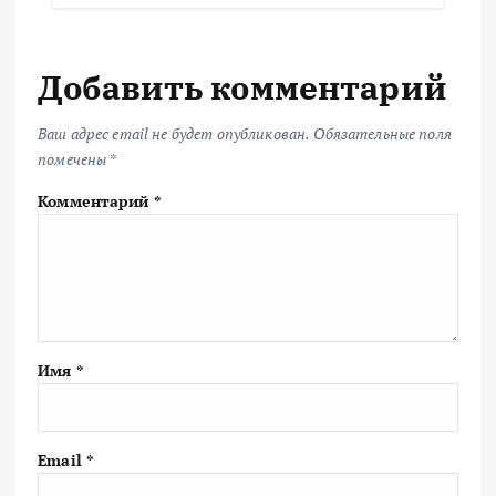
Добавить комментарий
Ваш адрес email не будет опубликован.
Обязательные поля
помечены
*
Комментарий
*
Имя
*
Email
*