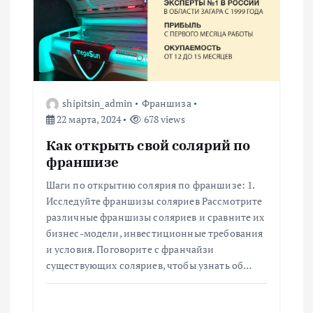
shipitsin_admin
Франшиза
22 марта, 2024
678 views
Как открыть свой солярий по
франшизе
Шаги по открытию солярия по франшизе: 1.
Исследуйте франшизы соляриев Рассмотрите
различные франшизы соляриев и сравните их
бизнес-модели, инвестиционные требования
и условия. Поговорите с франчайзи
существующих соляриев, чтобы узнать об…