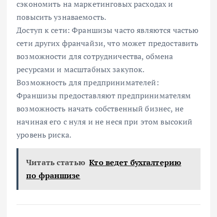
сэкономить на маркетинговых расходах и
повысить узнаваемость.
Доступ к сети: Франшизы часто являются частью
сети других франчайзи, что может предоставить
возможности для сотрудничества, обмена
ресурсами и масштабных закупок.
Возможность для предпринимателей:
Франшизы предоставляют предпринимателям
возможность начать собственный бизнес, не
начиная его с нуля и не неся при этом высокий
уровень риска.
Читать статью
Кто ведет бухгалтерию
по франшизе