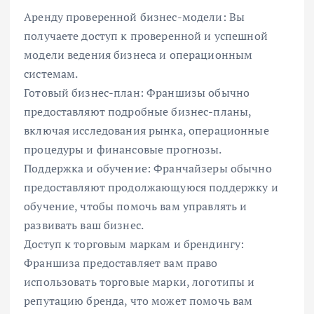
Аренду проверенной бизнес-модели: Вы
получаете доступ к проверенной и успешной
модели ведения бизнеса и операционным
системам.
Готовый бизнес-план: Франшизы обычно
предоставляют подробные бизнес-планы,
включая исследования рынка, операционные
процедуры и финансовые прогнозы.
Поддержка и обучение: Франчайзеры обычно
предоставляют продолжающуюся поддержку и
обучение, чтобы помочь вам управлять и
развивать ваш бизнес.
Доступ к торговым маркам и брендингу:
Франшиза предоставляет вам право
использовать торговые марки, логотипы и
репутацию бренда, что может помочь вам