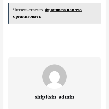
Читать статью
Франшиза как это
организовать
shipitsin_admin