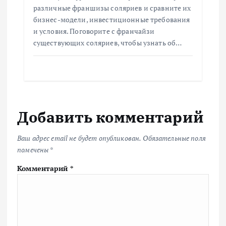
различные франшизы соляриев и сравните их
бизнес-модели, инвестиционные требования
и условия. Поговорите с франчайзи
существующих соляриев, чтобы узнать об…
Добавить комментарий
Ваш адрес email не будет опубликован.
Обязательные поля
помечены
*
Комментарий
*