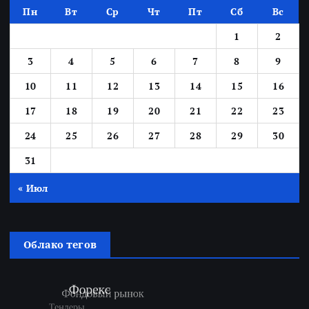
Пн
Вт
Ср
Чт
Пт
Сб
Вс
1
2
3
4
5
6
7
8
9
10
11
12
13
14
15
16
17
18
19
20
21
22
23
24
25
26
27
28
29
30
31
« Июл
Облако тегов