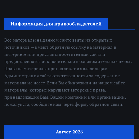
Информация для правообладателей
Все материалы на данном сайте взяты из открытых
источников — имеют обратную ссылку на материал в
интернете или присланы посетителями сайта и
предоставляются исключительно в ознакомительных целях.
Права на материалы принадлежат их владельцам.
Администрация сайта ответственности за содержание
материала не несет. Если Вы обнаружили на нашем сайте
материалы, которые нарушают авторские права,
принадлежащие Вам, Вашей компании или организации,
пожалуйста, сообщите нам через форму обратной связи.
Август 2026