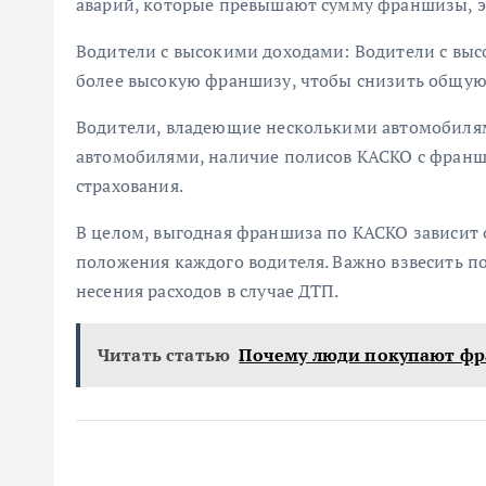
аварий, которые превышают сумму франшизы, э
Водители с высокими доходами: Водители с выс
более высокую франшизу, чтобы снизить общую 
Водители, владеющие несколькими автомобилям
автомобилями, наличие полисов КАСКО с фран
страхования.
В целом, выгодная франшиза по КАСКО зависит 
положения каждого водителя. Важно взвесить 
несения расходов в случае ДТП.
Читать статью
Почему люди покупают ф