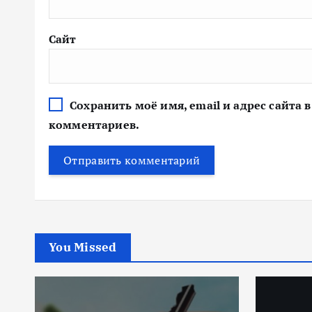
Сайт
Сохранить моё имя, email и адрес сайта
комментариев.
You Missed