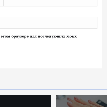
 в этом браузере для последующих моих