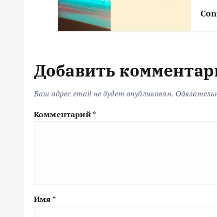
Con
Добавить комментар
Ваш адрес email не будет опубликован.
Обязатель
Комментарий
*
Имя
*