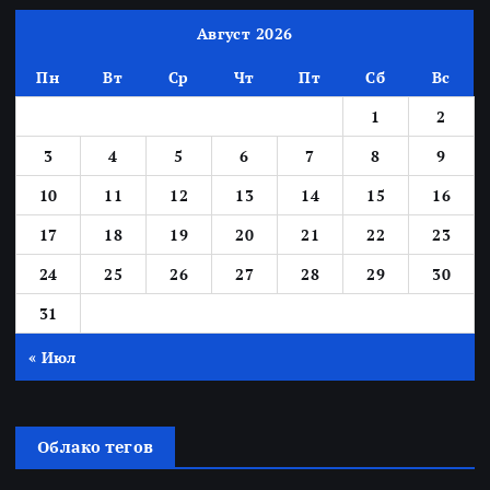
Август 2026
Пн
Вт
Ср
Чт
Пт
Сб
Вс
1
2
3
4
5
6
7
8
9
10
11
12
13
14
15
16
17
18
19
20
21
22
23
24
25
26
27
28
29
30
31
« Июл
Облако тегов