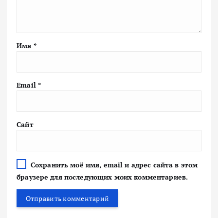
Имя
*
Email
*
Сайт
Сохранить моё имя, email и адрес сайта в этом
браузере для последующих моих комментариев.