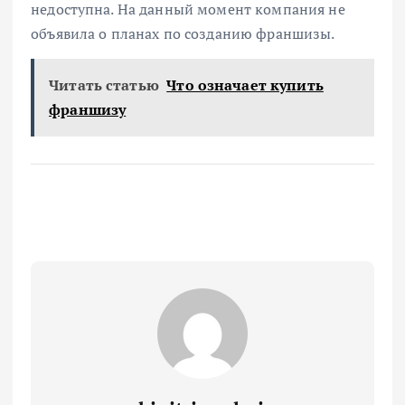
недоступна. На данный момент компания не
объявила о планах по созданию франшизы.
Читать статью
Что означает купить
франшизу