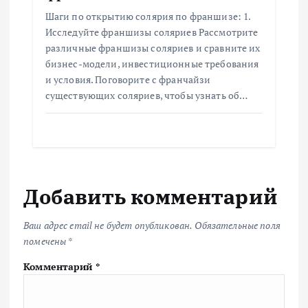
Шаги по открытию солярия по франшизе: 1.
Исследуйте франшизы соляриев Рассмотрите
различные франшизы соляриев и сравните их
бизнес-модели, инвестиционные требования
и условия. Поговорите с франчайзи
существующих соляриев, чтобы узнать об…
Добавить комментарий
Ваш адрес email не будет опубликован.
Обязательные поля
помечены
*
Комментарий
*