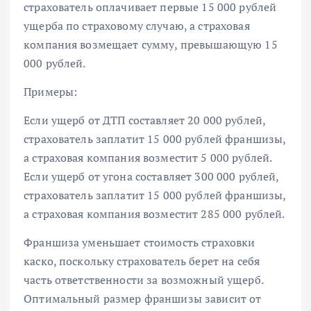
страхователь оплачивает первые 15 000 рублей
ущерба по страховому случаю, а страховая
компания возмещает сумму, превышающую 15
000 рублей.
Примеры:
Если ущерб от ДТП составляет 20 000 рублей,
страхователь заплатит 15 000 рублей франшизы,
а страховая компания возместит 5 000 рублей.
Если ущерб от угона составляет 300 000 рублей,
страхователь заплатит 15 000 рублей франшизы,
а страховая компания возместит 285 000 рублей.
Франшиза уменьшает стоимость страховки
каско, поскольку страхователь берет на себя
часть ответственности за возможный ущерб.
Оптимальный размер франшизы зависит от