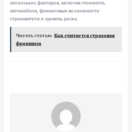
нескольких факторов, включая стоимость
автомобиля, финансовые возможности
страхователя и уровень риска.
Читать статью
Как считается страховая
франшиза