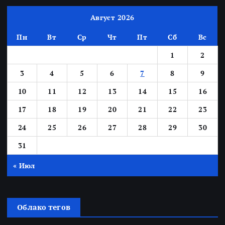
Август 2026
Пн
Вт
Ср
Чт
Пт
Сб
Вс
1
2
3
4
5
6
7
8
9
10
11
12
13
14
15
16
17
18
19
20
21
22
23
24
25
26
27
28
29
30
31
« Июл
Облако тегов