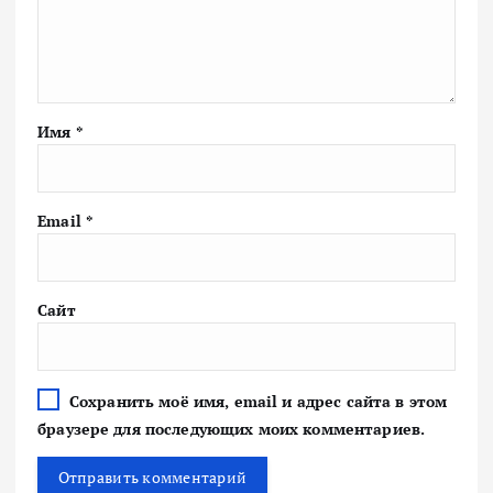
Имя
*
Email
*
Сайт
Сохранить моё имя, email и адрес сайта в этом
браузере для последующих моих комментариев.