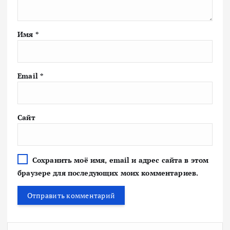
Имя
*
Email
*
Сайт
Сохранить моё имя, email и адрес сайта в этом
браузере для последующих моих комментариев.
Н