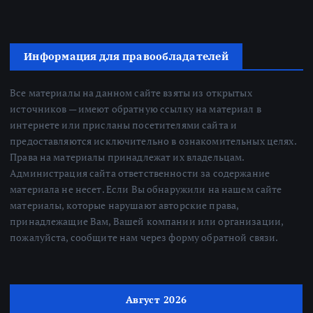
Информация для правообладателей
Все материалы на данном сайте взяты из открытых
источников — имеют обратную ссылку на материал в
интернете или присланы посетителями сайта и
предоставляются исключительно в ознакомительных целях.
Права на материалы принадлежат их владельцам.
Администрация сайта ответственности за содержание
материала не несет. Если Вы обнаружили на нашем сайте
материалы, которые нарушают авторские права,
принадлежащие Вам, Вашей компании или организации,
пожалуйста, сообщите нам через форму обратной связи.
Август 2026