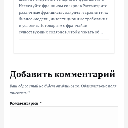
Исследуйте франшизы соляриев Рассмотрите
различные франшизы соляриев и сравните их
бизнес-модели, инвестиционные требования
и условия. Поговорите с франчайзи
существующих соляриев, чтобы узнать об…
Добавить комментарий
Ваш адрес email не будет опубликован.
Обязательные поля
помечены
*
Комментарий
*