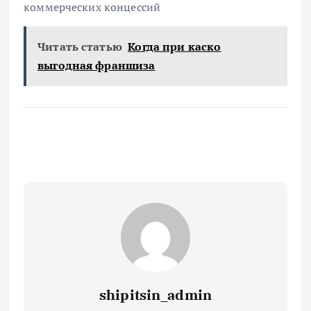
коммерческих концессий
Читать статью
Когда при каско
выгодная франшиза
shipitsin_admin