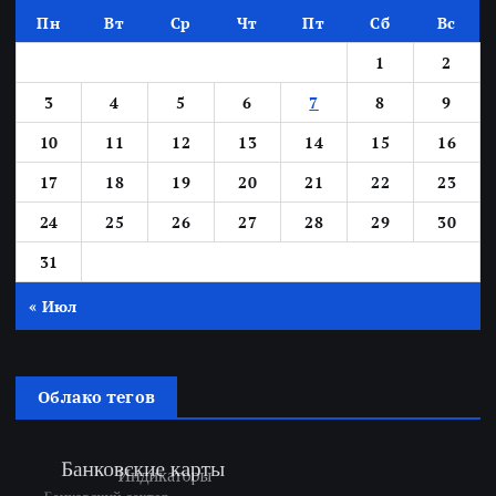
Пн
Вт
Ср
Чт
Пт
Сб
Вс
1
2
3
4
5
6
7
8
9
10
11
12
13
14
15
16
17
18
19
20
21
22
23
24
25
26
27
28
29
30
31
« Июл
Облако тегов