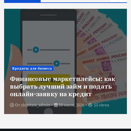
Кредиты для бизнеса
Финансовые маркетплейсы: как
выбрать лучший займ и подать
онлайн-заявку на кредит
От
shipitsin_admin
30 июля, 2026
55 views