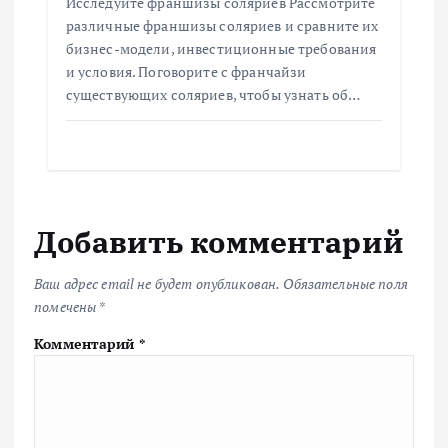
Исследуйте франшизы соляриев Рассмотрите
различные франшизы соляриев и сравните их
бизнес-модели, инвестиционные требования
и условия. Поговорите с франчайзи
существующих соляриев, чтобы узнать об…
Добавить комментарий
Ваш адрес email не будет опубликован.
Обязательные поля
помечены
*
Комментарий
*