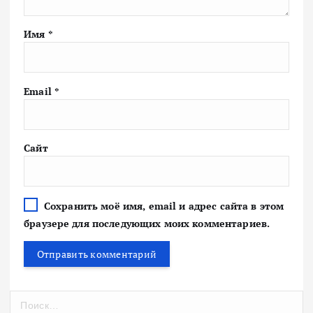
Имя
*
Email
*
Сайт
Сохранить моё имя, email и адрес сайта в этом
браузере для последующих моих комментариев.
Н