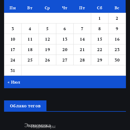
Пн
Вт
Ср
Чт
Пт
Сб
Вс
1
2
3
4
5
6
7
8
9
10
11
12
13
14
15
16
17
18
19
20
21
22
23
24
25
26
27
28
29
30
31
« Июл
Облако тегов