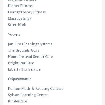
Planet Fitness
OrangeTheory Fitness
Massage Envy
StretchLab
Услуги
Jan-Pro Cleaning Systems
The Grounds Guys
Home Instead Senior Care
BrightStar Care
Liberty Tax Service
Образование
Kumon Math & Reading Centers
Sylvan Learning Center
KinderCare