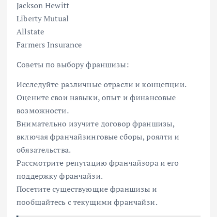
Jackson Hewitt
Liberty Mutual
Allstate
Farmers Insurance
Советы по выбору франшизы:
Исследуйте различные отрасли и концепции.
Оцените свои навыки, опыт и финансовые
возможности.
Внимательно изучите договор франшизы,
включая франчайзинговые сборы, роялти и
обязательства.
Рассмотрите репутацию франчайзора и его
поддержку франчайзи.
Посетите существующие франшизы и
пообщайтесь с текущими франчайзи.