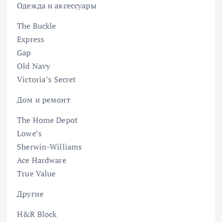
Одежда и аксессуары
The Buckle
Express
Gap
Old Navy
Victoria’s Secret
Дом и ремонт
The Home Depot
Lowe’s
Sherwin-Williams
Ace Hardware
True Value
Другие
H&R Block