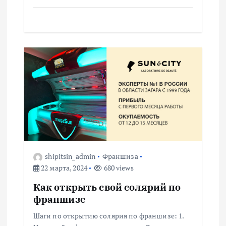
shipitsin_admin
Франшиза
22 марта, 2024
680 views
Как открыть свой солярий по
франшизе
Шаги по открытию солярия по франшизе: 1.