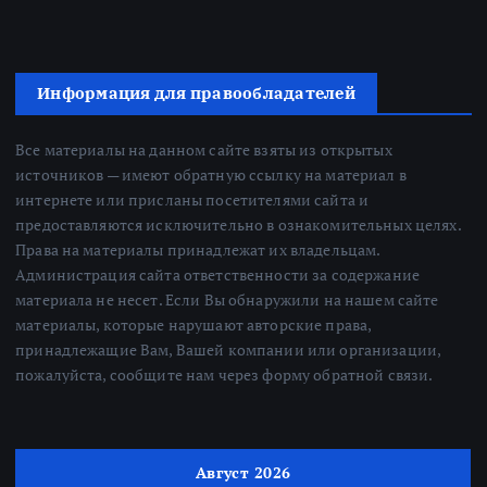
Информация для правообладателей
Все материалы на данном сайте взяты из открытых
источников — имеют обратную ссылку на материал в
интернете или присланы посетителями сайта и
предоставляются исключительно в ознакомительных целях.
Права на материалы принадлежат их владельцам.
Администрация сайта ответственности за содержание
материала не несет. Если Вы обнаружили на нашем сайте
материалы, которые нарушают авторские права,
принадлежащие Вам, Вашей компании или организации,
пожалуйста, сообщите нам через форму обратной связи.
Август 2026