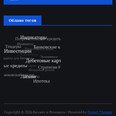
Облако тегов
Copyright © 2026 Бизнес и Финансы | Powered by
Desert Themes