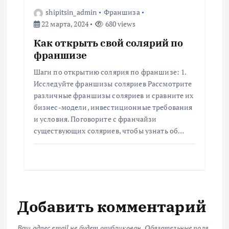
shipitsin_admin
Франшиза
22 марта, 2024
680 views
Как открыть свой солярий по
франшизе
Шаги по открытию солярия по франшизе: 1.
Исследуйте франшизы соляриев Рассмотрите
различные франшизы соляриев и сравните их
бизнес-модели, инвестиционные требования
и условия. Поговорите с франчайзи
существующих соляриев, чтобы узнать об…
Добавить комментарий
Ваш адрес email не будет опубликован.
Обязательные поля