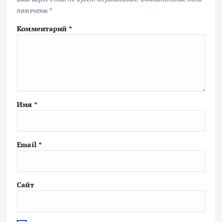
помечены
*
Комментарий
*
Имя
*
Email
*
Сайт