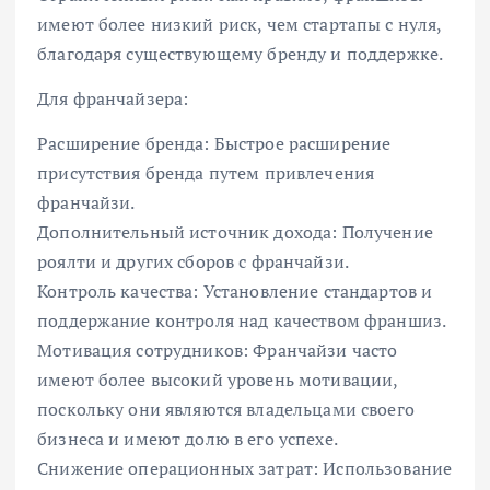
имеют более низкий риск, чем стартапы с нуля,
благодаря существующему бренду и поддержке.
Для франчайзера:
Расширение бренда: Быстрое расширение
присутствия бренда путем привлечения
франчайзи.
Дополнительный источник дохода: Получение
роялти и других сборов с франчайзи.
Контроль качества: Установление стандартов и
поддержание контроля над качеством франшиз.
Мотивация сотрудников: Франчайзи часто
имеют более высокий уровень мотивации,
поскольку они являются владельцами своего
бизнеса и имеют долю в его успехе.
Снижение операционных затрат: Использование