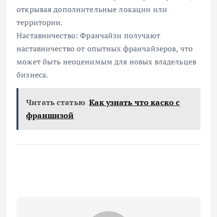
открывая дополнительные локации или
территории.
Наставничество: Франчайзи получают
наставничество от опытных франчайзеров, что
может быть неоценимым для новых владельцев
бизнеса.
Читать статью
Как узнать что каско с
франшизой