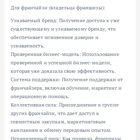
Для франчайзи (владельца франшизы):
Узнаваемый бренд: Получение доступа к уже
существующему и узнаваемому бренду, что
обеспечивает мгновенное доверие и
узнаваемость.
Проверенная бизнес-модель: Использование
проверенной и успешной бизнес-модели,
которая уже доказала свою эффективность.
Система поддержки: Получение поддержки от
франчайзера, включая обучение, маркетинг и
операционную помощь.
Коллективная сила: Присоединение к группе
других франчайзи, что дает доступ к
совместным закупкам, маркетинговым
кампаниям и обмену передовым опытом.
Ограниченный риск: Как правило, франшизы