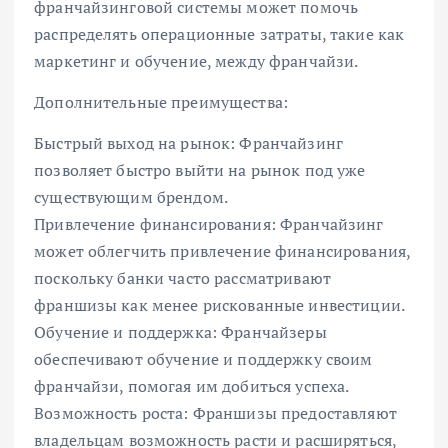
франчайзинговой системы может помочь
распределять операционные затраты, такие как
маркетинг и обучение, между франчайзи.
Дополнительные преимущества:
Быстрый выход на рынок: Франчайзинг
позволяет быстро выйти на рынок под уже
существующим брендом.
Привлечение финансирования: Франчайзинг
может облегчить привлечение финансирования,
поскольку банки часто рассматривают
франшизы как менее рискованные инвестиции.
Обучение и поддержка: Франчайзеры
обеспечивают обучение и поддержку своим
франчайзи, помогая им добиться успеха.
Возможность роста: Франшизы предоставляют
владельцам возможность расти и расширяться,