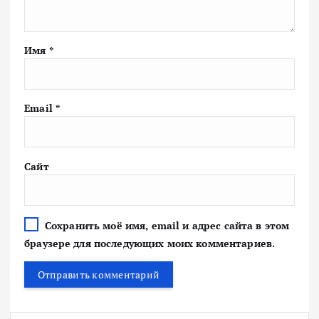
Имя
*
Email
*
Сайт
Сохранить моё имя, email и адрес сайта в этом
браузере для последующих моих комментариев.