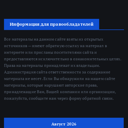
Информация для правообладателей
Все материалы на данном сайте взяты из открытых
источников — имеют обратную ссылку на материал в
интернете или присланы посетителями сайта и
предоставляются исключительно в ознакомительных целях.
Права на материалы принадлежат их владельцам.
Администрация сайта ответственности за содержание
материала не несет. Если Вы обнаружили на нашем сайте
материалы, которые нарушают авторские права,
принадлежащие Вам, Вашей компании или организации,
пожалуйста, сообщите нам через форму обратной связи.
Август 2026