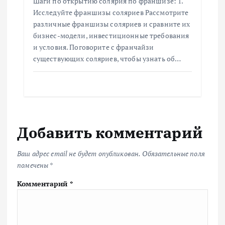
Шаги по открытию солярия по франшизе: 1.
Исследуйте франшизы соляриев Рассмотрите
различные франшизы соляриев и сравните их
бизнес-модели, инвестиционные требования
и условия. Поговорите с франчайзи
существующих соляриев, чтобы узнать об…
Добавить комментарий
Ваш адрес email не будет опубликован.
Обязательные поля
помечены
*
Комментарий
*