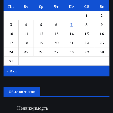
Пн
Вт
Ср
Чт
Пт
Сб
Вс
1
2
3
4
5
6
7
8
9
10
11
12
13
14
15
16
17
18
19
20
21
22
23
24
25
26
27
28
29
30
31
« Июл
Облако тегов