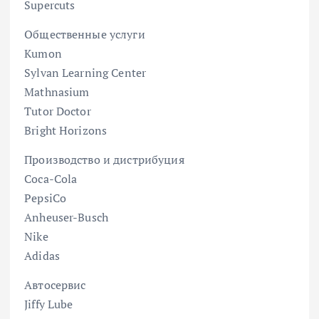
Supercuts
Общественные услуги
Kumon
Sylvan Learning Center
Mathnasium
Tutor Doctor
Bright Horizons
Производство и дистрибуция
Coca-Cola
PepsiCo
Anheuser-Busch
Nike
Adidas
Автосервис
Jiffy Lube