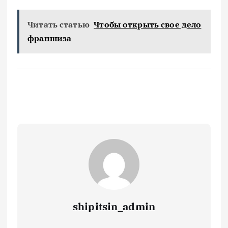
Читать статью
Чтобы открыть свое дело
франшиза
shipitsin_admin