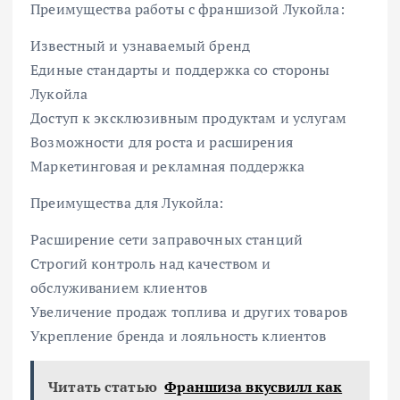
Преимущества работы с франшизой Лукойла:
Известный и узнаваемый бренд
Единые стандарты и поддержка со стороны
Лукойла
Доступ к эксклюзивным продуктам и услугам
Возможности для роста и расширения
Маркетинговая и рекламная поддержка
Преимущества для Лукойла:
Расширение сети заправочных станций
Строгий контроль над качеством и
обслуживанием клиентов
Увеличение продаж топлива и других товаров
Укрепление бренда и лояльность клиентов
Читать статью
Франшиза вкусвилл как