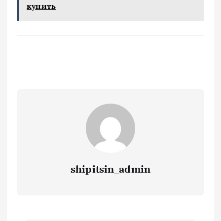
купить
shipitsin_admin