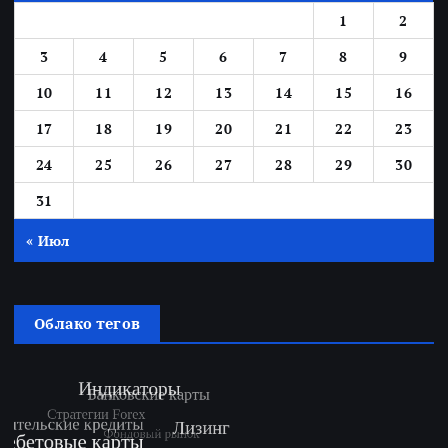
1
2
3
4
5
6
7
8
9
10
11
12
13
14
15
16
17
18
19
20
21
22
23
24
25
26
27
28
29
30
31
« Июл
Облако тегов