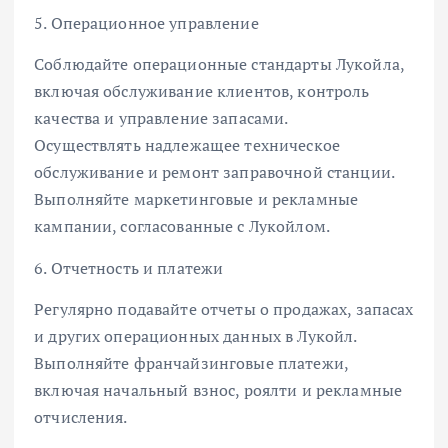
5. Операционное управление
Соблюдайте операционные стандарты Лукойла,
включая обслуживание клиентов, контроль
качества и управление запасами.
Осуществлять надлежащее техническое
обслуживание и ремонт заправочной станции.
Выполняйте маркетинговые и рекламные
кампании, согласованные с Лукойлом.
6. Отчетность и платежи
Регулярно подавайте отчеты о продажах, запасах
и других операционных данных в Лукойл.
Выполняйте франчайзинговые платежи,
включая начальный взнос, роялти и рекламные
отчисления.