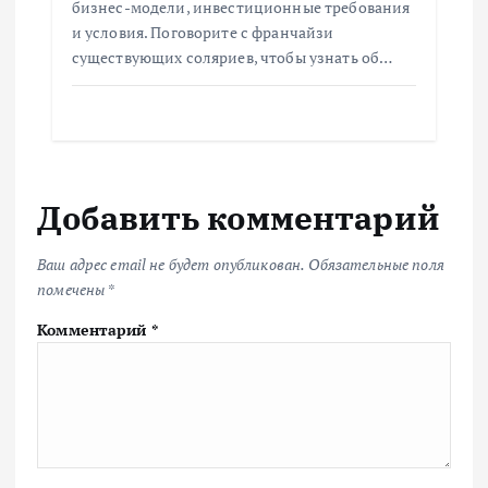
бизнес-модели, инвестиционные требования
и условия. Поговорите с франчайзи
существующих соляриев, чтобы узнать об…
Добавить комментарий
Ваш адрес email не будет опубликован.
Обязательные поля
помечены
*
Комментарий
*