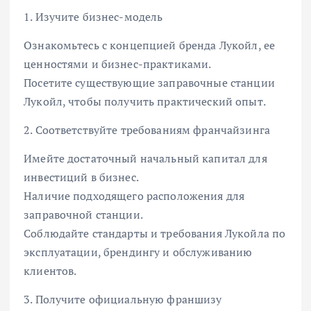
1. Изучите бизнес-модель
Ознакомьтесь с концепцией бренда Лукойл, ее
ценностями и бизнес-практиками.
Посетите существующие заправочные станции
Лукойл, чтобы получить практический опыт.
2. Соответствуйте требованиям франчайзинга
Имейте достаточный начальный капитал для
инвестиций в бизнес.
Наличие подходящего расположения для
заправочной станции.
Соблюдайте стандарты и требования Лукойла по
эксплуатации, брендингу и обслуживанию
клиентов.
3. Получите официальную франшизу