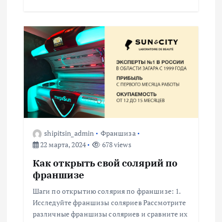
shipitsin_admin
Франшиза
22 марта, 2024
678 views
Как открыть свой солярий по
франшизе
Шаги по открытию солярия по франшизе: 1.
Исследуйте франшизы соляриев Рассмотрите
различные франшизы соляриев и сравните их