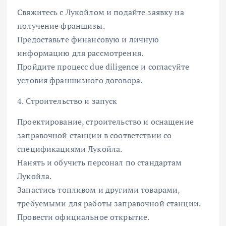
Свяжитесь с Лукойлом и подайте заявку на
получение франшизы.
Предоставьте финансовую и личную
информацию для рассмотрения.
Пройдите процесс due diligence и согласуйте
условия франшизного договора.
4. Строительство и запуск
Проектирование, строительство и оснащение
заправочной станции в соответствии со
спецификациями Лукойла.
Нанять и обучить персонал по стандартам
Лукойла.
Запастись топливом и другими товарами,
требуемыми для работы заправочной станции.
Провести официальное открытие.