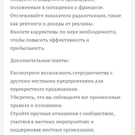
изложенным в соглашении о франшизе.
Отслеживайте показатели радиостанции, такие
как рейтинги и доходы от рекламы.
Вносите коррективы по мере необходимости,
чтобы повысить эффективность и
прибыльность.
Дополнительные советы:
Рассмотрите возможность сотрудничества с
другими местными предприятиями для
перекрестного продвижения.
Убедитесь, что вы соблюдаете все применимые
правила и положения.
Стройте прочные отношения с сообществом,
участвуя в местных мероприятиях и
поддерживая местные организации.