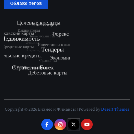
Облако тегов
Copyright © 2026 Бизнес и Финансы | Powered by
Desert Themes