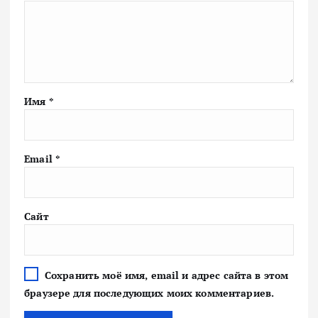
Имя
*
Email
*
Сайт
Сохранить моё имя, email и адрес сайта в этом
браузере для последующих моих комментариев.