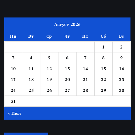
Август 2026
Пн
Вт
Ср
Чт
Пт
Сб
Вс
1
2
3
4
5
6
7
8
9
10
11
12
13
14
15
16
17
18
19
20
21
22
23
24
25
26
27
28
29
30
31
« Июл