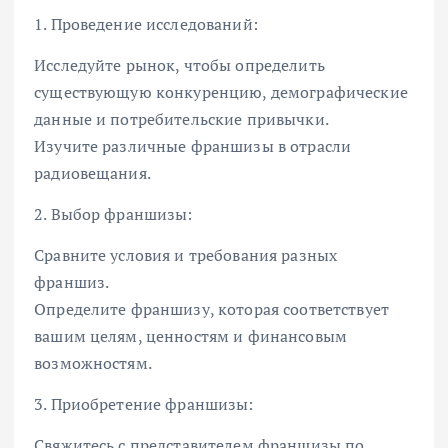
1. Проведение исследований:
Исследуйте рынок, чтобы определить
существующую конкуренцию, демографические
данные и потребительские привычки.
Изучите различные франшизы в отрасли
радиовещания.
2. Выбор франшизы:
Сравните условия и требования разных
франшиз.
Определите франшизу, которая соответствует
вашим целям, ценностям и финансовым
возможностям.
3. Приобретение франшизы:
Свяжитесь с представителем франшизы по