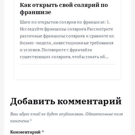
Как открыть свой солярий по
франшизе
Шаги по открытию солярия по франшизе: 1.
Исследуйте франшизы соляриев Рассмотрите
различные франшизы соляриев и сравните их
бизнес-модели, инвестиционные требования
и условия. Поговорите с франчайзи
существующих соляриев, чтобы узнать об…
Добавить комментарий
Ваш адрес email не будет опубликован.
Обязательные поля
помечены
*
Комментарий
*