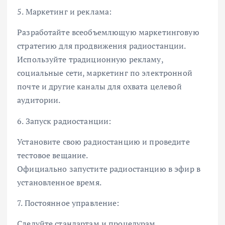
5. Маркетинг и реклама:
Разработайте всеобъемлющую маркетинговую
стратегию для продвижения радиостанции.
Используйте традиционную рекламу,
социальные сети, маркетинг по электронной
почте и другие каналы для охвата целевой
аудитории.
6. Запуск радиостанции:
Установите свою радиостанцию и проведите
тестовое вещание.
Официально запустите радиостанцию в эфир в
установленное время.
7. Постоянное управление:
Следуйте стандартам и процедурам,