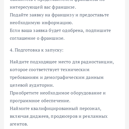
интересующей вас франшизе.
Подайте заявку на франшизу и предоставьте
необходимую информацию.
Если ваша заявка будет одобрена, подпишите
соглашение о франшизе.
4. Подготовка к запуску:
Найдите подходящее место для радиостанции,
которое соответствует техническим
требованиям и демографическим данным
целевой аудитории.
Приобретите необходимое оборудование и
программное обеспечение.
Наймите квалифицированный персонал,
включая диджеев, продюсеров и рекламных
агентов.