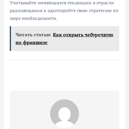
Учитывайте меняющиеся тенденции в отрасли
радиовещания и адаптируйте свою стратегию по
мере необходимости.
Читать статью
Как открыть чебуречную
по франшизе