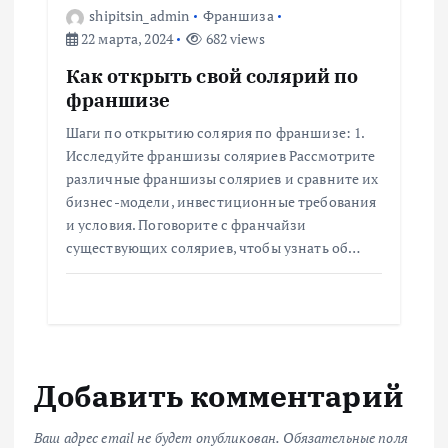
shipitsin_admin
Франшиза
22 марта, 2024
682 views
Как открыть свой солярий по
франшизе
Шаги по открытию солярия по франшизе: 1.
Исследуйте франшизы соляриев Рассмотрите
различные франшизы соляриев и сравните их
бизнес-модели, инвестиционные требования
и условия. Поговорите с франчайзи
существующих соляриев, чтобы узнать об…
Добавить комментарий
Ваш адрес email не будет опубликован.
Обязательные поля