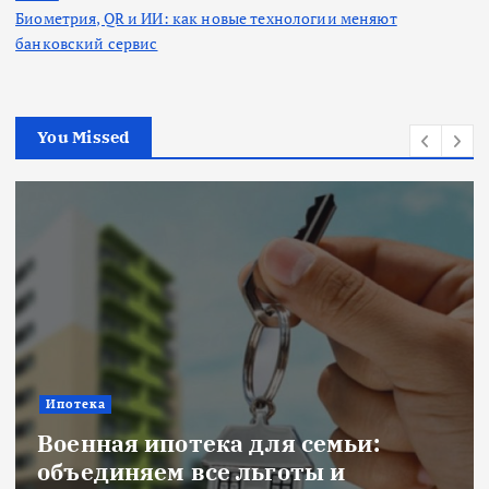
Биометрия, QR и ИИ: как новые технологии меняют
банковский сервис
You Missed
Ипотека
Военная ипотека для семьи:
объединяем все льготы и