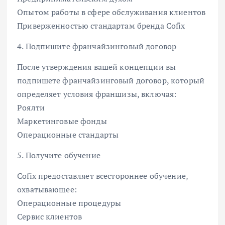
Опытом работы в сфере обслуживания клиентов
Приверженностью стандартам бренда Cofix
4. Подпишите франчайзинговый договор
После утверждения вашей концепции вы
подпишете франчайзинговый договор, который
определяет условия франшизы, включая:
Роялти
Маркетинговые фонды
Операционные стандарты
5. Получите обучение
Cofix предоставляет всестороннее обучение,
охватывающее:
Операционные процедуры
Сервис клиентов