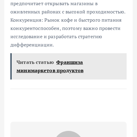
предпочитает открывать магазины в
оживленных районах с высокой проходимостью.
Конкуренция: Рынок кофе и быстрого питания
конкурентоспособен, поэтому важно провести
исследование и разработать стратегию
дифференциации.
Читать статью
Франшиза
минимаркетов продуктов