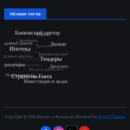
Облако тегов
Copyright © 2026 Бизнес и Финансы | Powered by
Desert Themes