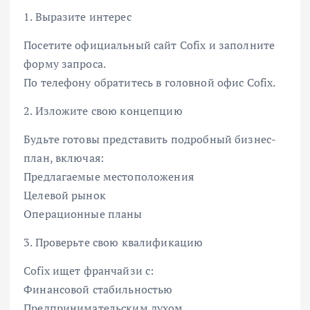
1. Выразите интерес
Посетите официальный сайт Cofix и заполните
форму запроса.
По телефону обратитесь в головной офис Cofix.
2. Изложите свою концепцию
Будьте готовы представить подробный бизнес-
план, включая:
Предлагаемые местоположения
Целевой рынок
Операционные планы
3. Проверьте свою квалификацию
Cofix ищет франчайзи с:
Финансовой стабильностью
Предпринимательским духом