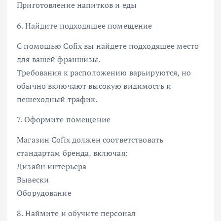
Приготовление напитков и еды
6. Найдите подходящее помещение
С помощью Cofix вы найдете подходящее место
для вашей франшизы.
Требования к расположению варьируются, но
обычно включают высокую видимость и
пешеходный трафик.
7. Оформите помещение
Магазин Cofix должен соответствовать
стандартам бренда, включая:
Дизайн интерьера
Вывески
Оборудование
8. Наймите и обучите персонал