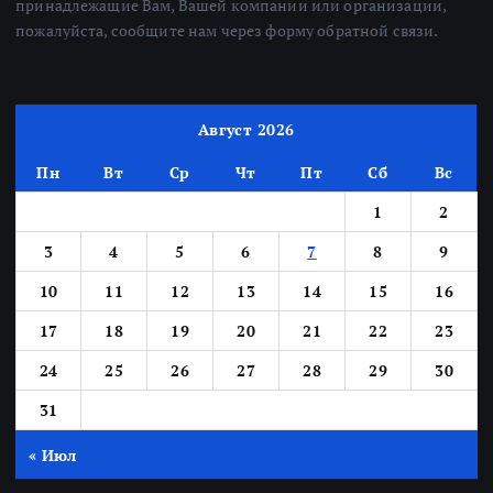
принадлежащие Вам, Вашей компании или организации,
пожалуйста, сообщите нам через форму обратной связи.
Август 2026
Пн
Вт
Ср
Чт
Пт
Сб
Вс
1
2
3
4
5
6
7
8
9
10
11
12
13
14
15
16
17
18
19
20
21
22
23
24
25
26
27
28
29
30
31
« Июл