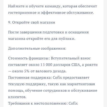
Наймите и обучите команду, которая обеспечит
гостеприимное и эффективное обслуживание.
9. Откройте свой магазин
После завершения подготовки и оснащения
магазина откройте его для публики.
Дополнительные соображения:
Стоимость франшизы: Вступительный взнос
составляет около 15 000 долларов США, а роялти
— около 5% от валового дохода.
Постоянная поддержка: Cofix предоставляет
текущую поддержку, такую как маркетинговая
помощь, обучение сотрудников и обслуживание
клиентов.
Требования к местоположению: Cofix