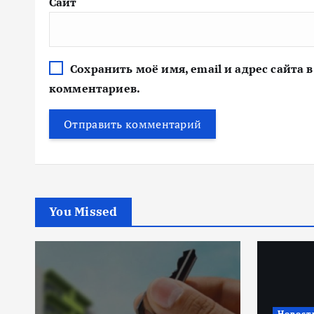
Сайт
Сохранить моё имя, email и адрес сайта
комментариев.
You Missed
Новости