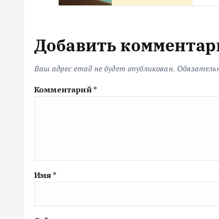
Добавить комментар
Ваш адрес email не будет опубликован.
Обязатель
Комментарий
*
Имя
*