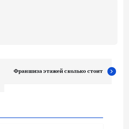
Франшиза этажей сколько стоит