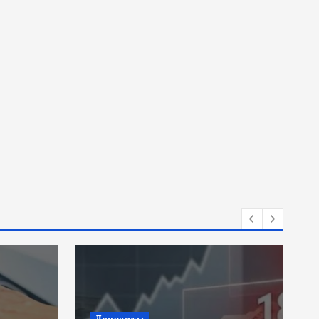
Инвестиции