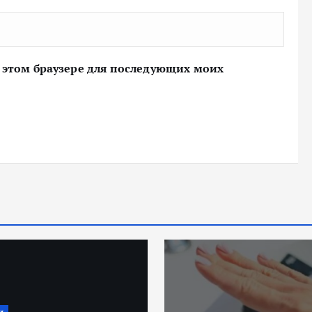
 в этом браузере для последующих моих
Депозиты