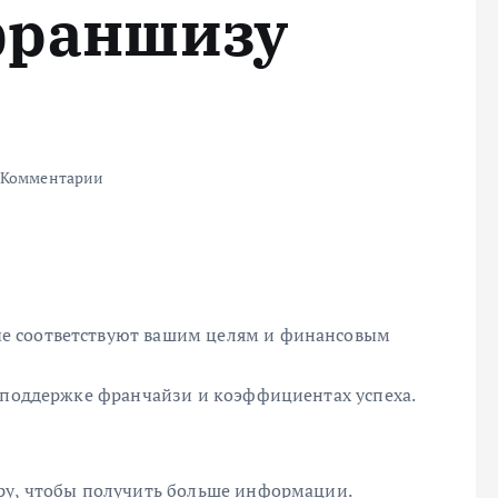
франшизу
 Комментарии
е соответствуют вашим целям и финансовым
, поддержке франчайзи и коэффициентах успеха.
ру, чтобы получить больше информации.