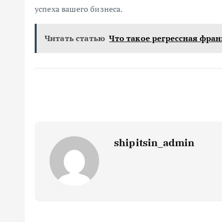
успеха вашего бизнеса.
Читать статью
Что такое регрессная фра
shipitsin_admin