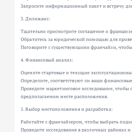
Запросите информационный пакет и встречу дл
3. Дилижанс:
Тщательно просмотрите соглашение о франшизе
Обратитесь за юридической помощью для прове
Поговорите с существующими франчайзи, чтобы
4. Финансовый анализ:
Оцените стартовые и текущие эксплуатационны
Определите, соответствуют ли ваши финансовы
Проведите маркетинговое исследование, чтобы 
предполагаемом месте расположения.
5. Выбор местоположения и разработка:
Работайте с франчайзером, чтобы выбрать под
Проведите исследования в различных районах и