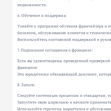
недвижимости.
6. Обучение и поддержка:
Узнайте о программе обучения франчайзера и 
бизнесом, обслуживанию клиентов и техническ
Воспользуйтесь постоянной поддержкой и руко
7. Подписание соглашения о франшизе:
Если вы удовлетворены проведенной проверкой 
франшизе.
Это юридически обязывающий документ, который
8. Запуск:
Следуйте системным процессам и стандартам, 
Запустите свою цирюльню и начните принимать
Используйте стратегии маркетинга и обслужива