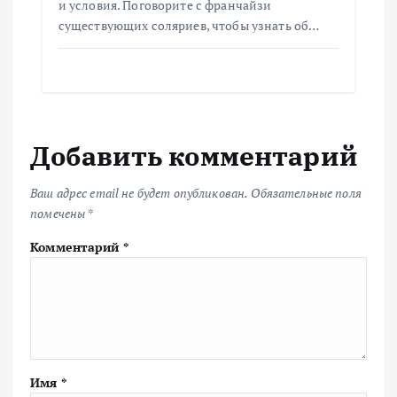
и условия. Поговорите с франчайзи
существующих соляриев, чтобы узнать об…
Добавить комментарий
Ваш адрес email не будет опубликован.
Обязательные поля
помечены
*
Комментарий
*
Имя
*