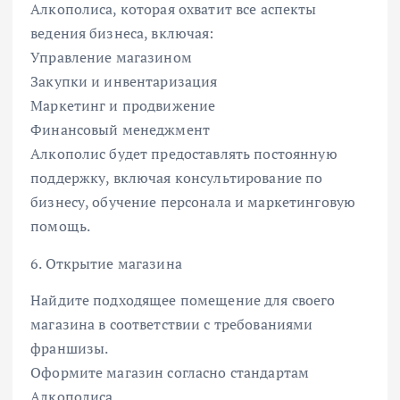
Алкополиса, которая охватит все аспекты
ведения бизнеса, включая:
Управление магазином
Закупки и инвентаризация
Маркетинг и продвижение
Финансовый менеджмент
Алкополис будет предоставлять постоянную
поддержку, включая консультирование по
бизнесу, обучение персонала и маркетинговую
помощь.
6. Открытие магазина
Найдите подходящее помещение для своего
магазина в соответствии с требованиями
франшизы.
Оформите магазин согласно стандартам
Алкополиса.