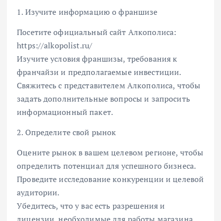
1. Изучите информацию о франшизе
Посетите официальный сайт Алкополиса:
https://alkopolist.ru/
Изучите условия франшизы, требования к
франчайзи и предполагаемые инвестиции.
Свяжитесь с представителем Алкополиса, чтобы
задать дополнительные вопросы и запросить
информационный пакет.
2. Определите свой рынок
Оцените рынок в вашем целевом регионе, чтобы
определить потенциал для успешного бизнеса.
Проведите исследование конкуренции и целевой
аудитории.
Убедитесь, что у вас есть разрешения и
лицензии, необходимые для работы магазина