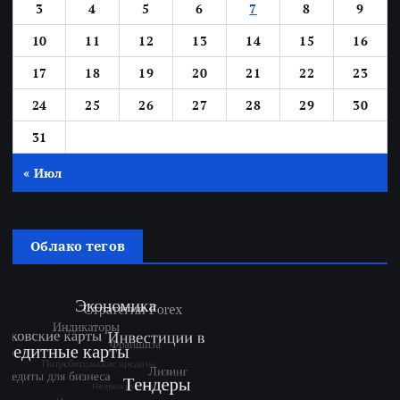
3
4
5
6
7
8
9
10
11
12
13
14
15
16
17
18
19
20
21
22
23
24
25
26
27
28
29
30
31
« Июл
Облако тегов