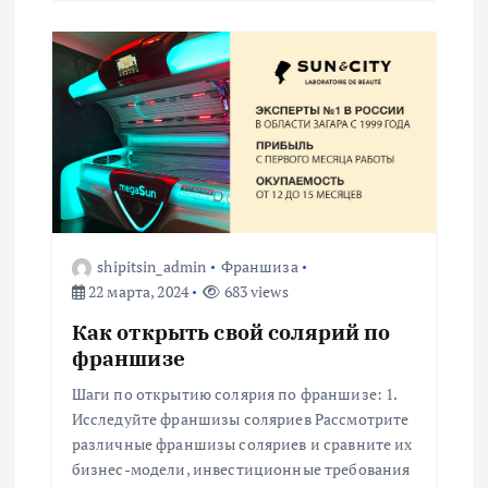
shipitsin_admin
Франшиза
22 марта, 2024
683 views
Как открыть свой солярий по
франшизе
Шаги по открытию солярия по франшизе: 1.
Исследуйте франшизы соляриев Рассмотрите
различные франшизы соляриев и сравните их
бизнес-модели, инвестиционные требования