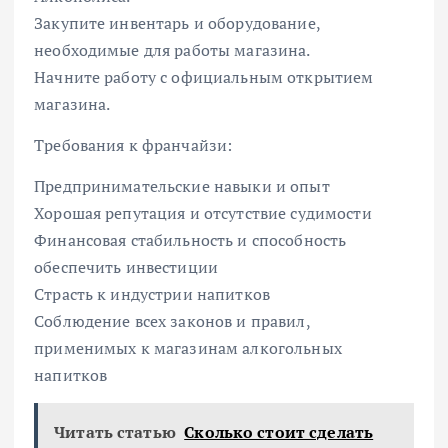
Закупите инвентарь и оборудование,
необходимые для работы магазина.
Начните работу с официальным открытием
магазина.
Требования к франчайзи:
Предпринимательские навыки и опыт
Хорошая репутация и отсутствие судимости
Финансовая стабильность и способность
обеспечить инвестиции
Страсть к индустрии напитков
Соблюдение всех законов и правил,
применимых к магазинам алкогольных
напитков
Читать статью
Сколько стоит сделать