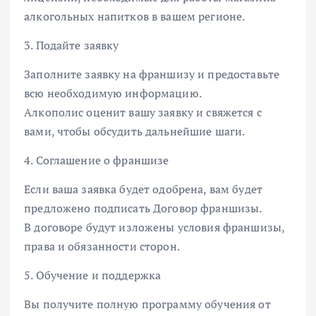
алкогольных напитков в вашем регионе.
3. Подайте заявку
Заполните заявку на франшизу и предоставьте
всю необходимую информацию.
Алкополис оценит вашу заявку и свяжется с
вами, чтобы обсудить дальнейшие шаги.
4. Соглашение о франшизе
Если ваша заявка будет одобрена, вам будет
предложено подписать Договор франшизы.
В договоре будут изложены условия франшизы,
права и обязанности сторон.
5. Обучение и поддержка
Вы получите полную программу обучения от