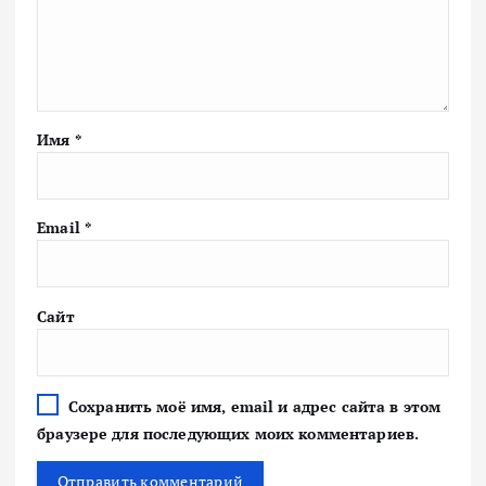
Имя
*
Email
*
Сайт
Сохранить моё имя, email и адрес сайта в этом
браузере для последующих моих комментариев.