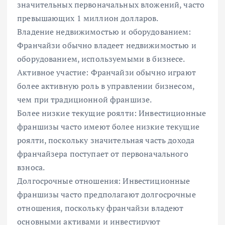
значительных первоначальных вложений, часто
превышающих 1 миллион долларов.
Владение недвижимостью и оборудованием:
Франчайзи обычно владеет недвижимостью и
оборудованием, используемыми в бизнесе.
Активное участие: Франчайзи обычно играют
более активную роль в управлении бизнесом,
чем при традиционной франшизе.
Более низкие текущие роялти: Инвестиционные
франшизы часто имеют более низкие текущие
роялти, поскольку значительная часть дохода
франчайзера поступает от первоначального
взноса.
Долгосрочные отношения: Инвестиционные
франшизы часто предполагают долгосрочные
отношения, поскольку франчайзи владеют
основными активами и инвестируют