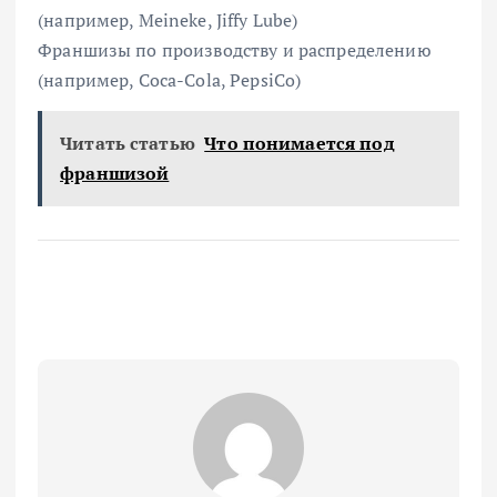
(например, Meineke, Jiffy Lube)
Франшизы по производству и распределению
(например, Coca-Cola, PepsiCo)
Читать статью
Что понимается под
франшизой