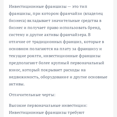
Инвестиционные франшизы — это тип
франшизы, при котором франчайзи (владелец
бизнеса) вкладывает значительные средства в
бизнес и получает право использовать бренд,
систему и другие активы франчайзера. В
отличие от традиционных франшиз, которые в
основном полагаются на плату за франшизу и
текущие роялти, инвестиционные франшизы
предполагают более крупный первоначальный
взнос, который покрывает расходы на
недвижимость, оборудование и другие основные
активы.
Отличительные черты:
Высокие первоначальные инвестиции:
Инвестиционные франшизы требуют