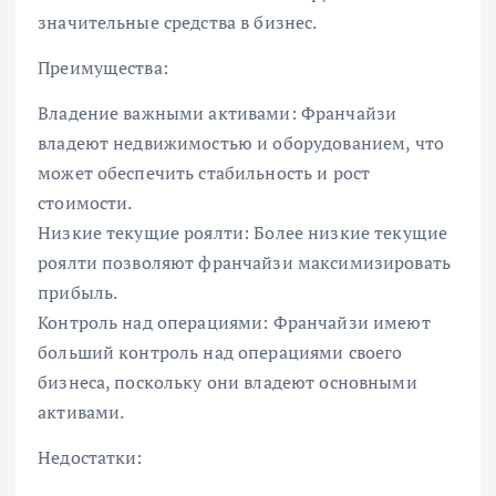
значительные средства в бизнес.
Преимущества:
Владение важными активами: Франчайзи
владеют недвижимостью и оборудованием, что
может обеспечить стабильность и рост
стоимости.
Низкие текущие роялти: Более низкие текущие
роялти позволяют франчайзи максимизировать
прибыль.
Контроль над операциями: Франчайзи имеют
больший контроль над операциями своего
бизнеса, поскольку они владеют основными
активами.
Недостатки: