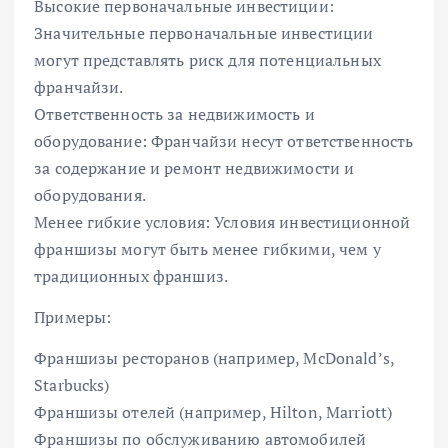
Высокие первоначальные инвестиции:
Значительные первоначальные инвестиции
могут представлять риск для потенциальных
франчайзи.
Ответственность за недвижимость и
оборудование: Франчайзи несут ответственность
за содержание и ремонт недвижимости и
оборудования.
Менее гибкие условия: Условия инвестиционной
франшизы могут быть менее гибкими, чем у
традиционных франшиз.
Примеры:
Франшизы ресторанов (например, McDonald’s,
Starbucks)
Франшизы отелей (например, Hilton, Marriott)
Франшизы по обслуживанию автомобилей