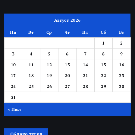
Август 2026
Пн
Вт
Ср
Чт
Пт
Сб
Вс
1
2
3
4
5
6
7
8
9
10
11
12
13
14
15
16
17
18
19
20
21
22
23
24
25
26
27
28
29
30
31
« Июл
Облако тегов