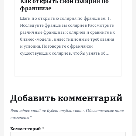
Как открыть свой солярий по
франшизе
Шаги по открытию солярия по франшизе: 1.
Исследуйте франшизы соляриев Рассмотрите
различные франшизы соляриев и сравните их
бизнес-модели, инвестиционные требования
и условия. Поговорите с франчайзи
существующих соляриев, чтобы узнать об…
Добавить комментарий
Ваш адрес email не будет опубликован.
Обязательные поля
помечены
*
Комментарий
*