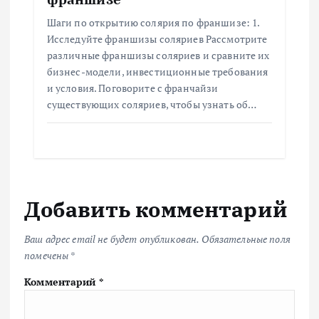
Шаги по открытию солярия по франшизе: 1.
Исследуйте франшизы соляриев Рассмотрите
различные франшизы соляриев и сравните их
бизнес-модели, инвестиционные требования
и условия. Поговорите с франчайзи
существующих соляриев, чтобы узнать об…
Добавить комментарий
Ваш адрес email не будет опубликован.
Обязательные поля
помечены
*
Комментарий
*