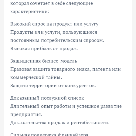
которая сочетает в себе следующие
характеристики:
Высокий спрос на продукт или услугу
Продукты или услуги, пользующиеся
постоянным потребительским спросом.
Высокая прибыль от продаж.
Защищенная бизнес-модель
Правовая защита товарного знака, патента или
коммерческой тайны.
Защита территории от конкурентов.
Доказанный послужной список
Длительный опыт работы и успешное развитие
предприятия.
Доказательства продаж и рентабельности.
Сильная поддержка франчайзера