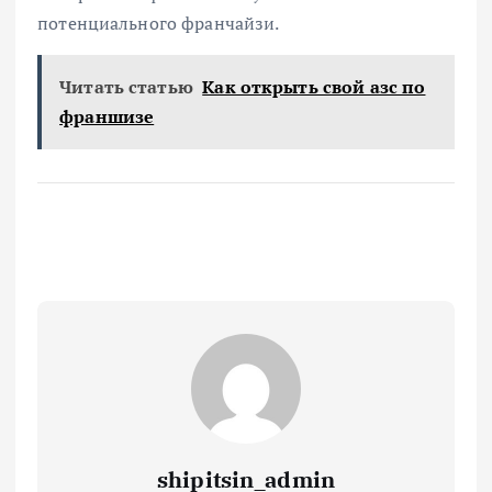
потенциального франчайзи.
Читать статью
Как открыть свой азс по
франшизе
shipitsin_admin