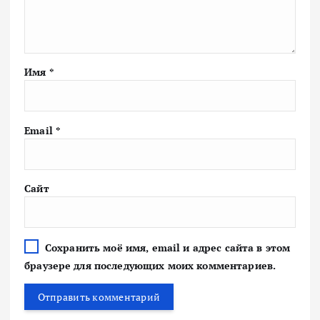
Имя
*
Email
*
Сайт
Сохранить моё имя, email и адрес сайта в этом
браузере для последующих моих комментариев.