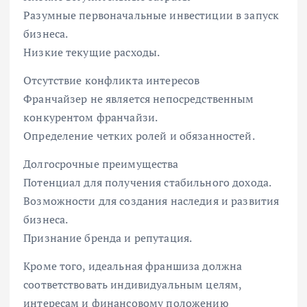
Разумные первоначальные инвестиции в запуск
бизнеса.
Низкие текущие расходы.
Отсутствие конфликта интересов
Франчайзер не является непосредственным
конкурентом франчайзи.
Определение четких ролей и обязанностей.
Долгосрочные преимущества
Потенциал для получения стабильного дохода.
Возможности для создания наследия и развития
бизнеса.
Признание бренда и репутация.
Кроме того, идеальная франшиза должна
соответствовать индивидуальным целям,
интересам и финансовому положению