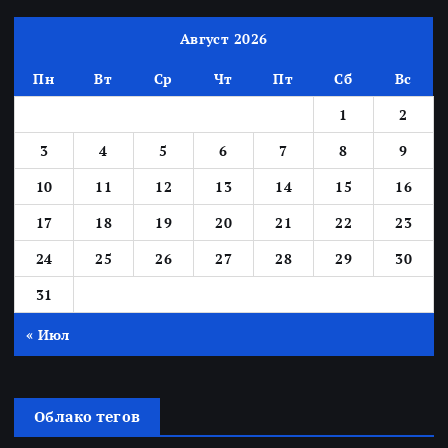
Август 2026
Пн
Вт
Ср
Чт
Пт
Сб
Вс
1
2
3
4
5
6
7
8
9
10
11
12
13
14
15
16
17
18
19
20
21
22
23
24
25
26
27
28
29
30
31
« Июл
Облако тегов