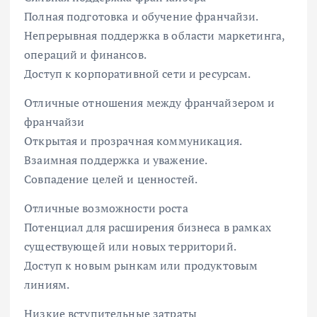
Полная подготовка и обучение франчайзи.
Непрерывная поддержка в области маркетинга,
операций и финансов.
Доступ к корпоративной сети и ресурсам.
Отличные отношения между франчайзером и
франчайзи
Открытая и прозрачная коммуникация.
Взаимная поддержка и уважение.
Совпадение целей и ценностей.
Отличные возможности роста
Потенциал для расширения бизнеса в рамках
существующей или новых территорий.
Доступ к новым рынкам или продуктовым
линиям.
Низкие вступительные затраты