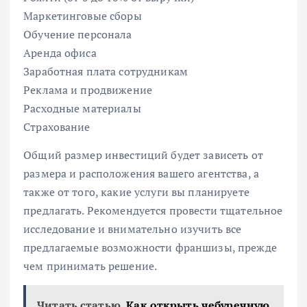
Маркетинговые сборы
Обучение персонала
Аренда офиса
Заработная плата сотрудникам
Реклама и продвижение
Расходные материалы
Страхование
Общий размер инвестиций будет зависеть от
размера и расположения вашего агентства, а
также от того, какие услуги вы планируете
предлагать. Рекомендуется провести тщательное
исследование и внимательно изучить все
предлагаемые возможности франшизы, прежде
чем принимать решение.
Читать статью
Как открыть чебуречную