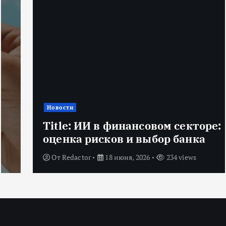
Новости
Title: ИИ в финансовом секторе:
оценка рисков и выбор банка
От
Redactor
18 июня, 2026
234 views