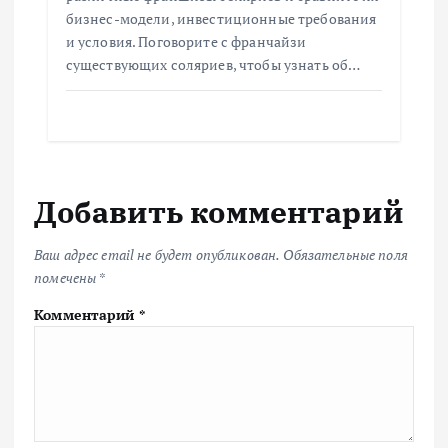
бизнес-модели, инвестиционные требования
и условия. Поговорите с франчайзи
существующих соляриев, чтобы узнать об…
Добавить комментарий
Ваш адрес email не будет опубликован.
Обязательные поля
помечены
*
Комментарий
*