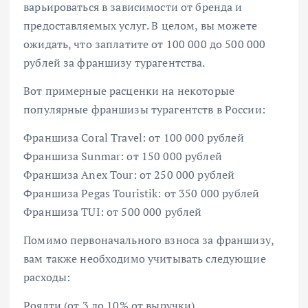
варьироваться в зависимости от бренда и
предоставляемых услуг. В целом, вы можете
ожидать, что заплатите от 100 000 до 500 000
рублей за франшизу турагентства.
Вот примерные расценки на некоторые
популярные франшизы турагентств в России:
Франшиза Coral Travel: от 100 000 рублей
Франшиза Sunmar: от 150 000 рублей
Франшиза Anex Tour: от 250 000 рублей
Франшиза Pegas Touristik: от 350 000 рублей
Франшиза TUI: от 500 000 рублей
Помимо первоначального взноса за франшизу,
вам также необходимо учитывать следующие
расходы:
Роялти (от 3 до 10% от выручки)