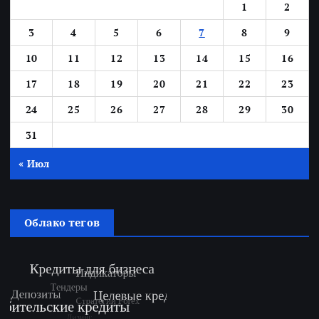
1
2
3
4
5
6
7
8
9
10
11
12
13
14
15
16
17
18
19
20
21
22
23
24
25
26
27
28
29
30
31
« Июл
Облако тегов