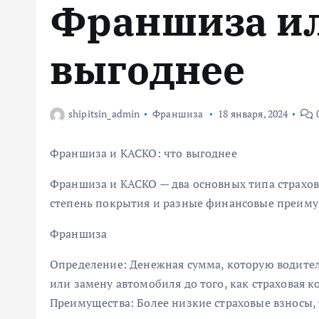
Франшиза ил
м
у
выгоднее
shipitsin_admin
Франшиза
18 января, 2024
Франшиза и КАСКО: что выгоднее
Франшиза и КАСКО — два основных типа страхов
степень покрытия и разные финансовые преиму
Франшиза
Определение: Денежная сумма, которую водител
или замену автомобиля до того, как страховая 
Преимущества: Более низкие страховые взносы,