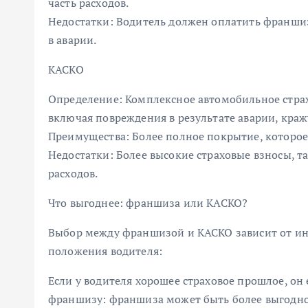
часть расходов.
Недостатки: Водитель должен оплатить франшизу
в аварии.
КАСКО
Определение: Комплексное автомобильное стра
включая повреждения в результате аварии, краж
Преимущества: Более полное покрытие, которое
Недостатки: Более высокие страховые взносы, т
расходов.
Что выгоднее: франшиза или КАСКО?
Выбор между франшизой и КАСКО зависит от ин
положения водителя:
Если у водителя хорошее страховое прошлое, он
франшизу: франшиза может быть более выгодной