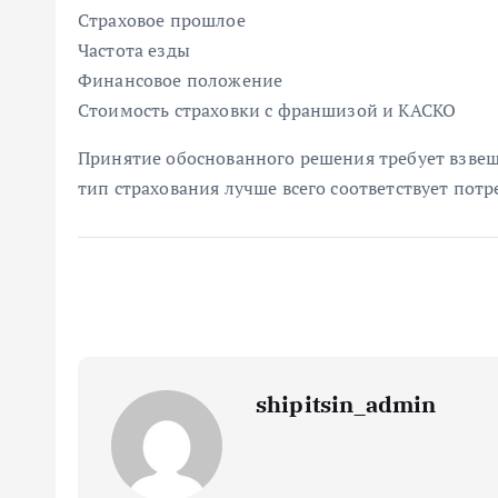
Страховое прошлое
Частота езды
Финансовое положение
Стоимость страховки с франшизой и КАСКО
Принятие обоснованного решения требует взвеш
тип страхования лучше всего соответствует пот
shipitsin_admin