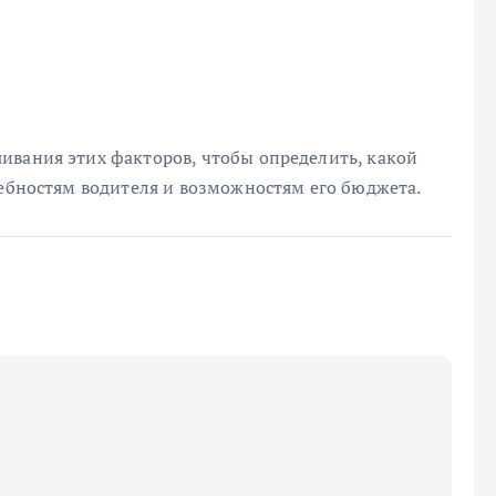
ивания этих факторов, чтобы определить, какой
ребностям водителя и возможностям его бюджета.