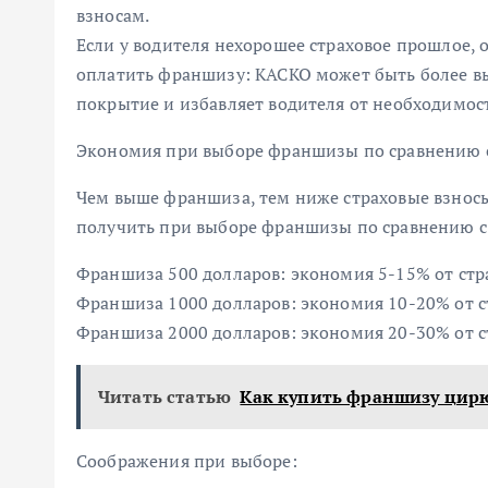
взносам.
Если у водителя нехорошее страховое прошлое, 
оплатить франшизу: КАСКО может быть более в
покрытие и избавляет водителя от необходимос
Экономия при выборе франшизы по сравнению 
Чем выше франшиза, тем ниже страховые взнос
получить при выборе франшизы по сравнению с
Франшиза 500 долларов: экономия 5-15% от стр
Франшиза 1000 долларов: экономия 10-20% от с
Франшиза 2000 долларов: экономия 20-30% от с
Читать статью
Как купить франшизу цир
Соображения при выборе: