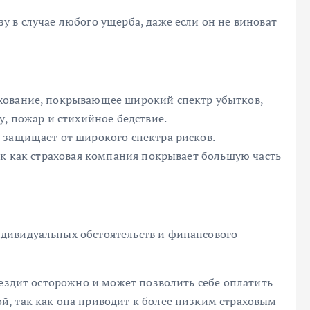
 в случае любого ущерба, даже если он не виноват
хование, покрывающее широкий спектр убытков,
у, пожар и стихийное бедствие.
 защищает от широкого спектра рисков.
ак как страховая компания покрывает большую часть
дивидуальных обстоятельств и финансового
 ездит осторожно и может позволить себе оплатить
, так как она приводит к более низким страховым