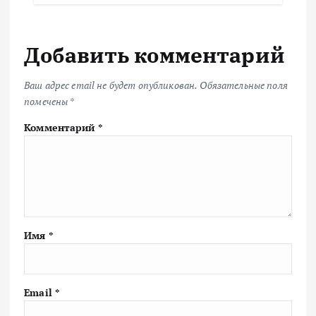
Добавить комментарий
Ваш адрес email не будет опубликован.
Обязательные поля
помечены
*
Комментарий
*
Имя
*
Email
*