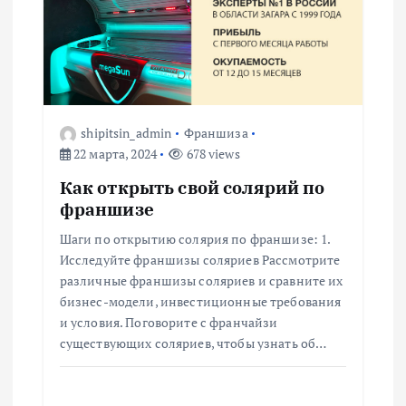
shipitsin_admin
Франшиза
22 марта, 2024
678 views
Как открыть свой солярий по
франшизе
Шаги по открытию солярия по франшизе: 1.
Исследуйте франшизы соляриев Рассмотрите
различные франшизы соляриев и сравните их
бизнес-модели, инвестиционные требования
и условия. Поговорите с франчайзи
существующих соляриев, чтобы узнать об…