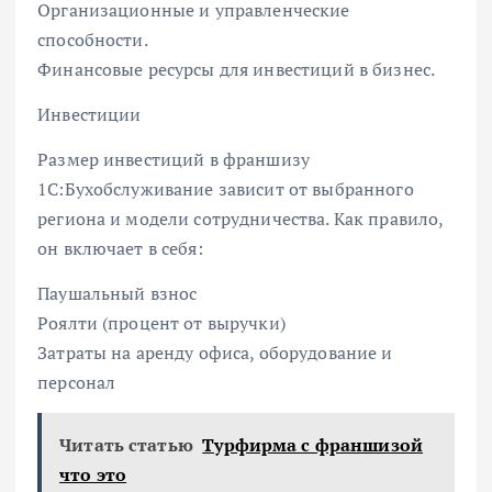
Организационные и управленческие
способности.
Финансовые ресурсы для инвестиций в бизнес.
Инвестиции
Размер инвестиций в франшизу
1С:Бухобслуживание зависит от выбранного
региона и модели сотрудничества. Как правило,
он включает в себя:
Паушальный взнос
Роялти (процент от выручки)
Затраты на аренду офиса, оборудование и
персонал
Читать статью
Турфирма с франшизой
что это