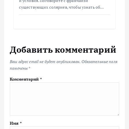
и условия. Поговорите с франчайзи
существующих соляриев, чтобы узнать об…
Добавить комментарий
Ваш адрес email не будет опубликован.
Обязательные поля
помечены
*
Комментарий
*
Имя
*