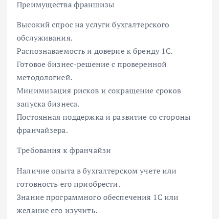
Преимущества франшизы
Высокий спрос на услуги бухгалтерского
обслуживания.
Распознаваемость и доверие к бренду 1С.
Готовое бизнес-решение с проверенной
методологией.
Минимизация рисков и сокращение сроков
запуска бизнеса.
Постоянная поддержка и развитие со стороны
франчайзера.
Требования к франчайзи
Наличие опыта в бухгалтерском учете или
готовность его приобрести.
Знание программного обеспечения 1С или
желание его изучить.