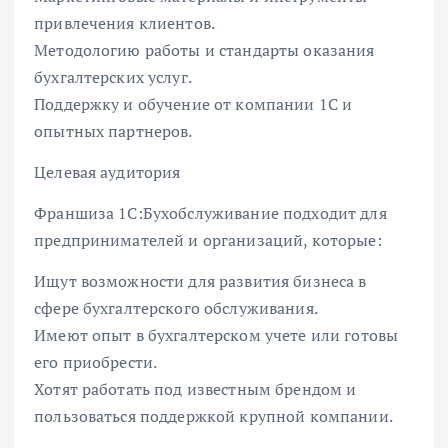
привлечения клиентов.
Методологию работы и стандарты оказания
бухгалтерских услуг.
Поддержку и обучение от компании 1С и
опытных партнеров.
Целевая аудитория
Франшиза 1С:Бухобслуживание подходит для
предпринимателей и организаций, которые:
Ищут возможности для развития бизнеса в
сфере бухгалтерского обслуживания.
Имеют опыт в бухгалтерском учете или готовы
его приобрести.
Хотят работать под известным брендом и
пользоваться поддержкой крупной компании.