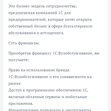
Это бизнес-модель сотрудничества,
предлагаемая компанией 1С для
предпринимателей, которые хотят открыть
собственный бизнес в сфере бухгалтерского
обслуживания и аутсорсинга.
Суть франшизы
Приобретая франшизу 1С:Бухобслуживание, вы
получаете:
Право на использование бренда
1С:Бухобслуживание и его узнаваемости на
рынке.
Доступ к программному обеспечению 1С,
включая облачные сервисы и мобильные
приложения.
Маркетинговые материалы и инструменты