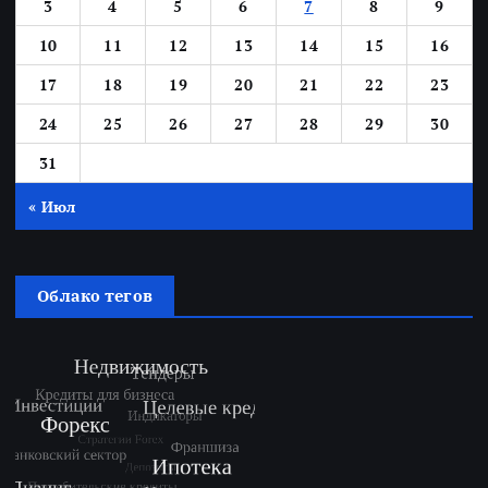
3
4
5
6
7
8
9
10
11
12
13
14
15
16
17
18
19
20
21
22
23
24
25
26
27
28
29
30
31
« Июл
Облако тегов