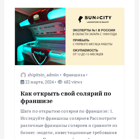
shipitsin_admin
Франшиза
22 марта, 2024
682 views
Как открыть свой солярий по
франшизе
Шаги по открытию солярия по франшизе: 1.
Исследуйте франшизы соляриев Рассмотрите
различные франшизы соляриев и сравните их
бизнес-модели, инвестиционные требования