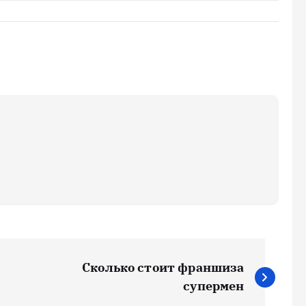
Сколько стоит франшиза
супермен