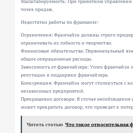
Масштабируемость: При грамотном управлении
точек продаж.
Недостатки работы по франшизе:
Ограничения: Франчайзи должны строго придер
ограничивать их гибкость и творчество.
Финансовые обязательства: Первоначальный взн
общие операционные расходы.
Зависимость от франчайзера: Успех франчайзи за
репутации и поддержки франчайзера.
Конкуренция: Франчайзи могут столкнуться с к
независимых предприятий.
Прекращение договора: В случае несоблюдения
может прекратить договор, что приведет к поте
Читать статью
Что такое относительная 