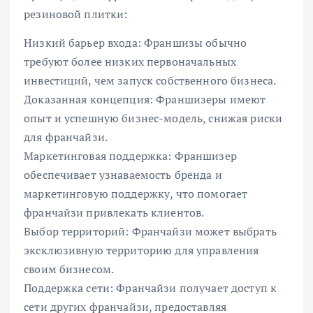
резиновой плитки:
Низкий барьер входа: Франшизы обычно
требуют более низких первоначальных
инвестиций, чем запуск собственного бизнеса.
Доказанная концепция: Франшизеры имеют
опыт и успешную бизнес-модель, снижая риски
для франчайзи.
Маркетинговая поддержка: Франшизер
обеспечивает узнаваемость бренда и
маркетинговую поддержку, что помогает
франчайзи привлекать клиентов.
Выбор территорий: Франчайзи может выбрать
эксклюзивную территорию для управления
своим бизнесом.
Поддержка сети: Франчайзи получает доступ к
сети других франчайзи, предоставляя