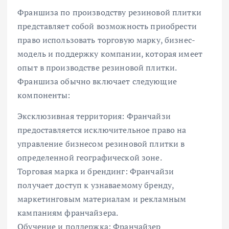
Франшиза по производству резиновой плитки
представляет собой возможность приобрести
право использовать торговую марку, бизнес-
модель и поддержку компании, которая имеет
опыт в производстве резиновой плитки.
Франшиза обычно включает следующие
компоненты:
Эксклюзивная территория: Франчайзи
предоставляется исключительное право на
управление бизнесом резиновой плитки в
определенной географической зоне.
Торговая марка и брендинг: Франчайзи
получает доступ к узнаваемому бренду,
маркетинговым материалам и рекламным
кампаниям франчайзера.
Обучение и поддержка: Франчайзер