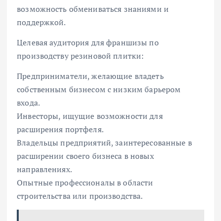
возможность обмениваться знаниями и
поддержкой.
Целевая аудитория для франшизы по
производству резиновой плитки:
Предприниматели, желающие владеть
собственным бизнесом с низким барьером
входа.
Инвесторы, ищущие возможности для
расширения портфеля.
Владельцы предприятий, заинтересованные в
расширении своего бизнеса в новых
направлениях.
Опытные профессионалы в области
строительства или производства.