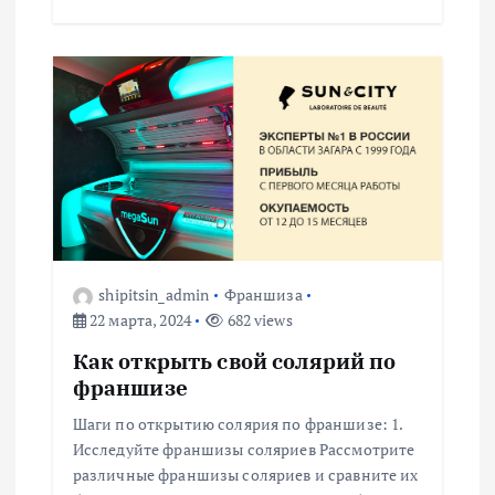
shipitsin_admin
Франшиза
22 марта, 2024
682 views
Как открыть свой солярий по
франшизе
Шаги по открытию солярия по франшизе: 1.
Исследуйте франшизы соляриев Рассмотрите
различные франшизы соляриев и сравните их