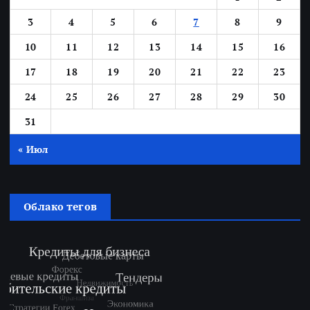
3
4
5
6
7
8
9
10
11
12
13
14
15
16
17
18
19
20
21
22
23
24
25
26
27
28
29
30
31
« Июл
Облако тегов