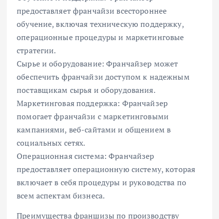
предоставляет франчайзи всестороннее
обучение, включая техническую поддержку,
операционные процедуры и маркетинговые
стратегии.
Сырье и оборудование: Франчайзер может
обеспечить франчайзи доступом к надежным
поставщикам сырья и оборудования.
Маркетинговая поддержка: Франчайзер
помогает франчайзи с маркетинговыми
кампаниями, веб-сайтами и общением в
социальных сетях.
Операционная система: Франчайзер
предоставляет операционную систему, которая
включает в себя процедуры и руководства по
всем аспектам бизнеса.
Преимущества франшизы по производству