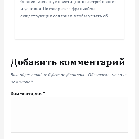
бизнес-модели, инвестиционные требования
и условия. Поговорите с франчайзи
существующих соляриев, чтобы узнать об…
Добавить комментарий
Ваш адрес email не будет опубликован.
Обязательные поля
помечены
*
Комментарий
*