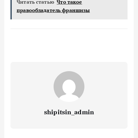
Читать статью
Что такое
правообладатель франшизы
shipitsin_admin