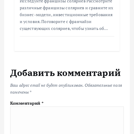
Исследуйте франшизы соляриев Рассмотрите
различные франшизы соляриев и сравните их
бизнес-модели, инвестиционные требования
и условия. Поговорите с франчайзи
существующих соляриев, чтобы узнать об…
Добавить комментарий
Ваш адрес email не будет опубликован.
Обязательные поля
помечены
*
Комментарий
*