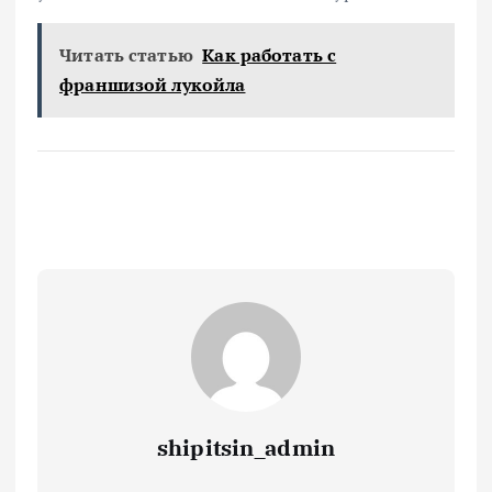
Читать статью
Как работать с
франшизой лукойла
shipitsin_admin