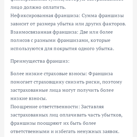
лицо должно оплатить.
Нефиксированная франшиза: Сумма франшизы
зависит от размера убытка или других факторов.
Взаимосвязанная франшиза: Две или более
полисов с разными франшизами, которые
используются для покрытия одного убытка.
Преимущества франшиз:
Более низкие страховые взносы: Франшиза
помогает страховщику снизить риски, поэтому
застрахованные лица могут получить более
низкие взносы.
Поощрение ответственности: Заставляя
застрахованных лиц оплачивать часть убытков,
франшизы поощряют их быть более
ответственными и избегать ненужных заявок.