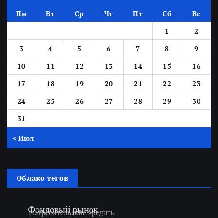
Пн
Вт
Ср
Чт
Пт
Сб
Вс
1
2
3
4
5
6
7
8
9
10
11
12
13
14
15
16
17
18
19
20
21
22
23
24
25
26
27
28
29
30
31
« Июл
Облако тегов