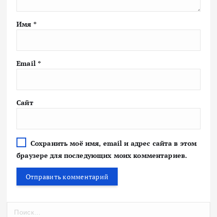
Имя
*
Email
*
Сайт
Сохранить моё имя, email и адрес сайта в этом
браузере для последующих моих комментариев.
Н