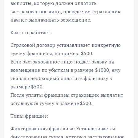
выплаты, которую должен оплатить
застрахованное лицо, прежде чем страховщик
начнет выплачивать возмещение.
Как это работает:
Страховой договор устанавливает конкретную
сумму франшизы, например, $500.
Если застрахованное лицо подает заявку на
возмещение по убыткам в размере $1000, ему
сначала необходимо оплатить франшизу в
размере $500.
После уплаты франшизы страховщик выплатит
оставшуюся сумму в размере $500.
Типы франшиз:
Фиксированная франшиза: Устанавливается
фиксированная сумма, которую застрахованное