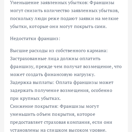
Уменьшение заявленных убытков: Франшизы
могут снизить количество заявленных убытков,
поскольку люди реже подают заявки на мелкие
убытки, которые они могут покрыть сами.
Недостатки франшиз:
Высшие расходы из собственного кармана:
Застрахованные лица должны оплатить
франшизу, прежде чем получат возмещение, что
может создать финансовую нагрузку.
Задержка выплаты: Оплата франшизы может
задержать получение возмещения, особенно
при крупных убытках.
Снижение покрытия: Франшизы могут
уменьшить объем покрытия, которое
предоставляет страховая компания, если они
установлены на слишком высоком уровне.