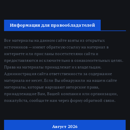
Информация для правообладателей
Все материалы на данном сайте взяты из открытых
источников — имеют обратную ссылку на материал в
интернете или присланы посетителями сайта и
предоставляются исключительно в ознакомительных целях.
Права на материалы принадлежат их владельцам.
Администрация сайта ответственности за содержание
материала не несет. Если Вы обнаружили на нашем сайте
материалы, которые нарушают авторские права,
принадлежащие Вам, Вашей компании или организации,
пожалуйста, сообщите нам через форму обратной связи.
Август 2026