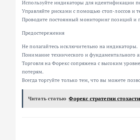
Используйте индикаторы для идентификации п
Управляйте рисками с помощью стоп-лоссов и т
Проводите постоянный мониторинг позиций и п
Предостережения
Не полагайтесь исключительно на индикаторы.
Понимание технического и фундаментального а
Торговля на Форекс сопряжена с высоким уровн
потерям.
Всегда торгуйте только тем, что вы можете позв
Читать статью
Форекс стратегии стохаст