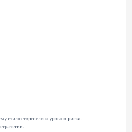
ему стилю торговли и уровню риска.
стратегии.