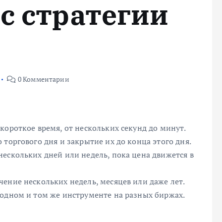
с стратегии
0 Комментарии
короткое время, от нескольких секунд до минут.
торгового дня и закрытие их до конца этого дня.
ескольких дней или недель, пока цена движется в
ение нескольких недель, месяцев или даже лет.
 одном и том же инструменте на разных биржах.