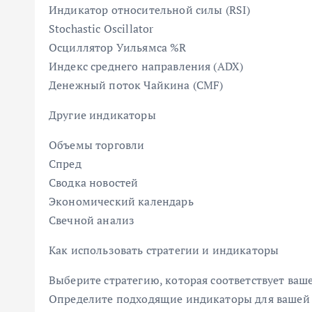
Индикатор относительной силы (RSI)
Stochastic Oscillator
Осциллятор Уильямса %R
Индекс среднего направления (ADX)
Денежный поток Чайкина (CMF)
Другие индикаторы
Объемы торговли
Спред
Сводка новостей
Экономический календарь
Свечной анализ
Как использовать стратегии и индикаторы
Выберите стратегию, которая соответствует ваш
Определите подходящие индикаторы для вашей 