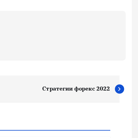
Стратегии форекс 2022