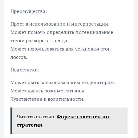
Преимущества:
Прост в использовании и интерпретации.
Может помочь определить потенциальные
точки разворота тренда.
Может использоваться для установки стоп-
лоссов.
Недостатки:
Может быть запаздывающим индикатором.
Может давать ложные сигналы.
Чувствителен к волатильности.
Читать статью
Форекс советник по
стратегии