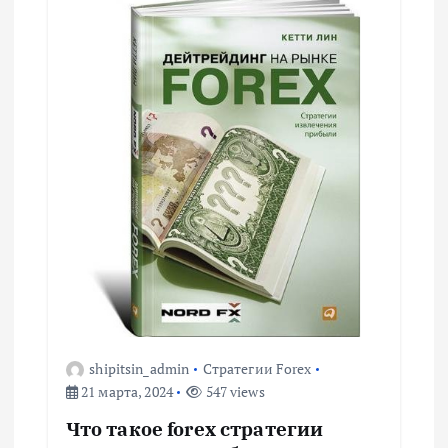
shipitsin_admin
Стратегии Forex
21 марта, 2024
547 views
Что такое forex стратегии