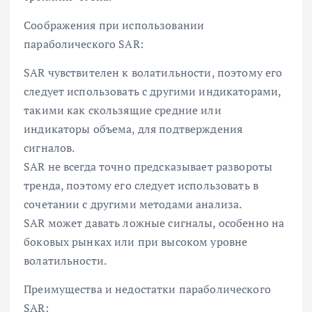
Соображения при использовании
параболического SAR:
SAR чувствителен к волатильности, поэтому его
следует использовать с другими индикаторами,
такими как скользящие средние или
индикаторы объема, для подтверждения
сигналов.
SAR не всегда точно предсказывает развороты
тренда, поэтому его следует использовать в
сочетании с другими методами анализа.
SAR может давать ложные сигналы, особенно на
боковых рынках или при высоком уровне
волатильности.
Преимущества и недостатки параболического
SAR: