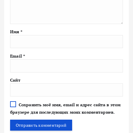
Имя
*
Email
*
Сайт
Сохранить моё имя, email и адрес сайта в этом
браузере для последующих моих комментариев.