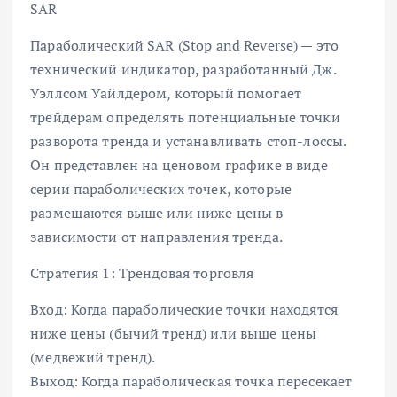
SAR
Параболический SAR (Stop and Reverse) — это
технический индикатор, разработанный Дж.
Уэллсом Уайлдером, который помогает
трейдерам определять потенциальные точки
разворота тренда и устанавливать стоп-лоссы.
Он представлен на ценовом графике в виде
серии параболических точек, которые
размещаются выше или ниже цены в
зависимости от направления тренда.
Стратегия 1: Трендовая торговля
Вход: Когда параболические точки находятся
ниже цены (бычий тренд) или выше цены
(медвежий тренд).
Выход: Когда параболическая точка пересекает