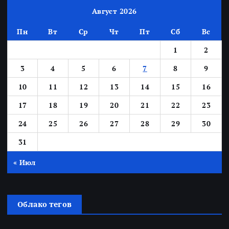
Август 2026
Пн
Вт
Ср
Чт
Пт
Сб
Вс
1
2
3
4
5
6
7
8
9
10
11
12
13
14
15
16
17
18
19
20
21
22
23
24
25
26
27
28
29
30
31
« Июл
Облако тегов