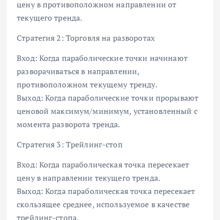
цену в противоположном направлении от
текущего тренда.
Стратегия 2: Торговля на разворотах
Вход: Когда параболические точки начинают
разворачиваться в направлении,
противоположном текущему тренду.
Выход: Когда параболические точки прорывают
ценовой максимум/минимум, установленный с
момента разворота тренда.
Стратегия 3: Трейлинг-стоп
Вход: Когда параболическая точка пересекает
цену в направлении текущего тренда.
Выход: Когда параболическая точка пересекает
скользящее среднее, используемое в качестве
трейлинг-стопа.