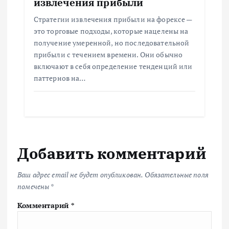
извлечения прибыли
Стратегии извлечения прибыли на форексе —
это торговые подходы, которые нацелены на
получение умеренной, но последовательной
прибыли с течением времени. Они обычно
включают в себя определение тенденций или
паттернов на…
Добавить комментарий
Ваш адрес email не будет опубликован.
Обязательные поля
помечены
*
Комментарий
*