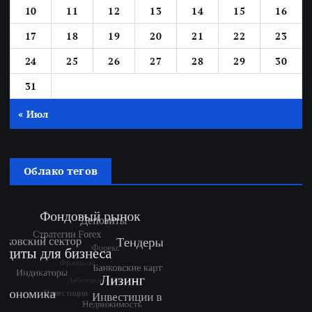
10
11
12
13
14
15
16
17
18
19
20
21
22
23
24
25
26
27
28
29
30
31
« Июл
Облако тегов