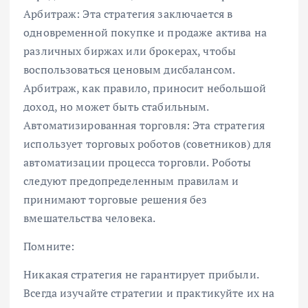
Арбитраж: Эта стратегия заключается в
одновременной покупке и продаже актива на
различных биржах или брокерах, чтобы
воспользоваться ценовым дисбалансом.
Арбитраж, как правило, приносит небольшой
доход, но может быть стабильным.
Автоматизированная торговля: Эта стратегия
использует торговых роботов (советников) для
автоматизации процесса торговли. Роботы
следуют предопределенным правилам и
принимают торговые решения без
вмешательства человека.
Помните:
Никакая стратегия не гарантирует прибыли.
Всегда изучайте стратегии и практикуйте их на