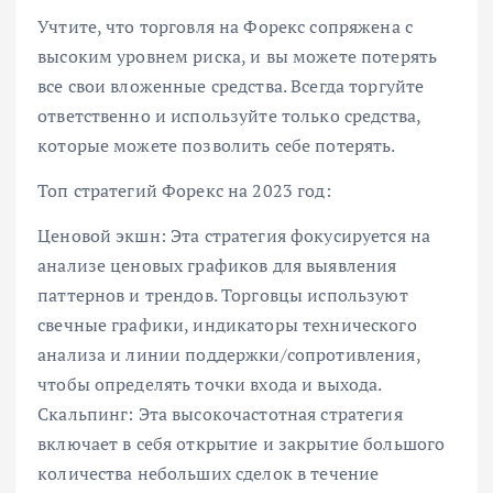
Учтите, что торговля на Форекс сопряжена с
высоким уровнем риска, и вы можете потерять
все свои вложенные средства. Всегда торгуйте
ответственно и используйте только средства,
которые можете позволить себе потерять.
Топ стратегий Форекс на 2023 год:
Ценовой экшн: Эта стратегия фокусируется на
анализе ценовых графиков для выявления
паттернов и трендов. Торговцы используют
свечные графики, индикаторы технического
анализа и линии поддержки/сопротивления,
чтобы определять точки входа и выхода.
Скальпинг: Эта высокочастотная стратегия
включает в себя открытие и закрытие большого
количества небольших сделок в течение