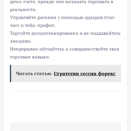
демо-счете, прежде чем начинать торговать в
реальности.
Управляйте рисками с помощью ордеров стоп-
лосс и тейк-профит.
Торгуйте дисциплинированно и не поддавайтесь
эмоциям.
Непрерывно обучайтесь и совершенствуйте свои
торговые навыки.
Читать статью
Стратегии сессии форекс