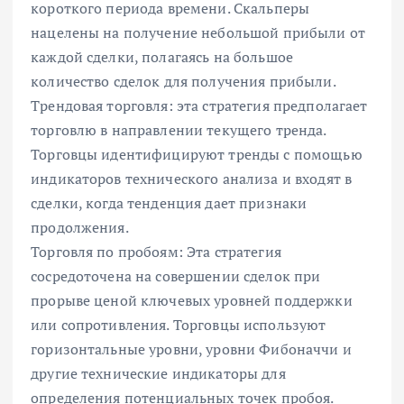
короткого периода времени. Скальперы
нацелены на получение небольшой прибыли от
каждой сделки, полагаясь на большое
количество сделок для получения прибыли.
Трендовая торговля: эта стратегия предполагает
торговлю в направлении текущего тренда.
Торговцы идентифицируют тренды с помощью
индикаторов технического анализа и входят в
сделки, когда тенденция дает признаки
продолжения.
Торговля по пробоям: Эта стратегия
сосредоточена на совершении сделок при
прорыве ценой ключевых уровней поддержки
или сопротивления. Торговцы используют
горизонтальные уровни, уровни Фибоначчи и
другие технические индикаторы для
определения потенциальных точек пробоя.