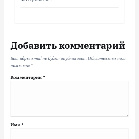
Добавить комментарий
Ваш адрес email не будет опубликован.
Обязательные поля
помечены
*
Комментарий
*
Имя
*