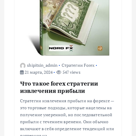
shipitsin_admin
Стратегии Forex
21 марта, 2024
547 views
Что такое forex стратегии
извлечения прибыли
Стратегии извлечения прибыли на форексе —
это торговые подходы, которые нацелены на
получение умеренной, но последовательной
прибыли с течением времени. Они обычно
включают в себя определение тенденций или
паттернов на…