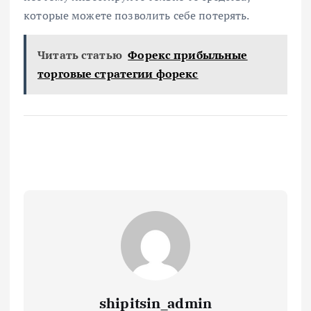
которые можете позволить себе потерять.
Читать статью
Форекс прибыльные
торговые стратегии форекс
shipitsin_admin