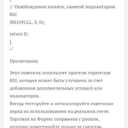
// Освобождение памяти, занятой индикатором
RSI
iRSI(NULL, 0, 0);
return 0;
}
«`
Примечания:
Этот советник использует простую стратегию
RSI, которая может быть улучшена за счет
добавления дополнительных условий или
индикаторов.
Всегда тестируйте и оптимизируйте советники
перед их использованием на реальном счете.
Торговля на Форекс сопряжена с риском,
поэтому инвестируйте только те средства,