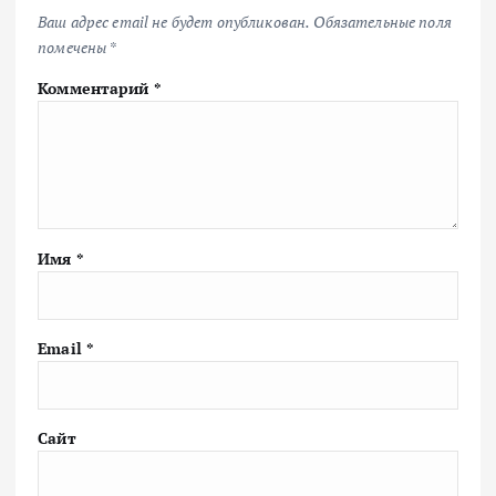
Ваш адрес email не будет опубликован.
Обязательные поля
помечены
*
Комментарий
*
Имя
*
Email
*
Сайт