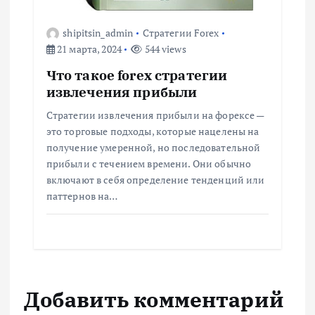
shipitsin_admin
Стратегии Forex
21 марта, 2024
544 views
Что такое forex стратегии
извлечения прибыли
Стратегии извлечения прибыли на форексе —
это торговые подходы, которые нацелены на
получение умеренной, но последовательной
прибыли с течением времени. Они обычно
включают в себя определение тенденций или
паттернов на…
Добавить комментарий