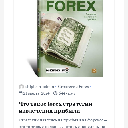
shipitsin_admin
Стратегии Forex
21 марта, 2024
544 views
Что такое forex стратегии
извлечения прибыли
Стратегии извлечения прибыли на форексе —
это торговые подходы, которые нацелены на