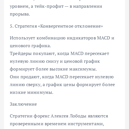
уровнем, а тейк-профит — в направлении
прорыва.
5. Стратегия «Конвергентное отклонение»
Использует комбинацию индикаторов MACD и
ценового графика.
Трейдеры покупают, когда MACD пересекает
нулевую линию снизу и ценовой график
формирует более высокие максимумы.
Они продают, когда MACD пересекает нулевую
линию сверху, а график цены формирует более
низкие минимумы.
Заключение
Стратегии форекс Алексея Лободы являются
проверенными временем инструментами,