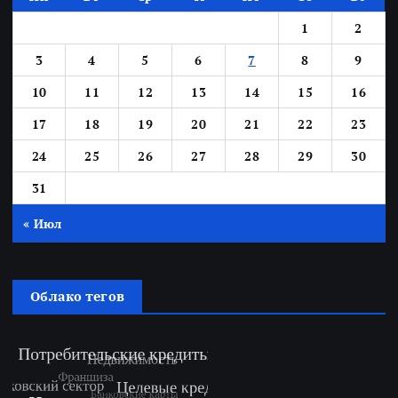
1
2
3
4
5
6
7
8
9
10
11
12
13
14
15
16
17
18
19
20
21
22
23
24
25
26
27
28
29
30
31
« Июл
Облако тегов