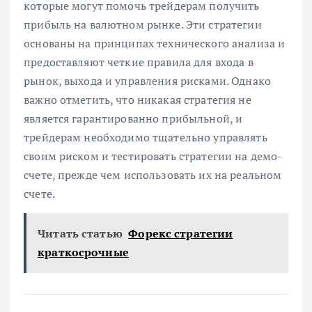
которые могут помочь трейдерам получить
прибыль на валютном рынке. Эти стратегии
основаны на принципах технического анализа и
предоставляют четкие правила для входа в
рынок, выхода и управления рисками. Однако
важно отметить, что никакая стратегия не
является гарантированно прибыльной, и
трейдерам необходимо тщательно управлять
своим риском и тестировать стратегии на демо-
счете, прежде чем использовать их на реальном
счете.
Читать статью
Форекс стратегии
краткосрочные