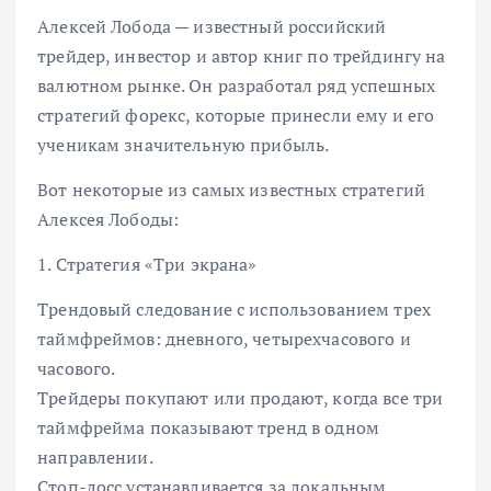
Алексей Лобода — известный российский
трейдер, инвестор и автор книг по трейдингу на
валютном рынке. Он разработал ряд успешных
стратегий форекс, которые принесли ему и его
ученикам значительную прибыль.
Вот некоторые из самых известных стратегий
Алексея Лободы:
1. Стратегия «Три экрана»
Трендовый следование с использованием трех
таймфреймов: дневного, четырехчасового и
часового.
Трейдеры покупают или продают, когда все три
таймфрейма показывают тренд в одном
направлении.
Стоп-лосс устанавливается за локальным