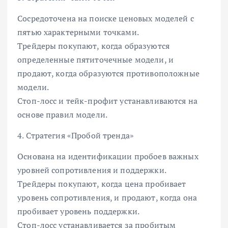
Сосредоточена на поиске ценовых моделей с
пятью характерными точками.
Трейдеры покупают, когда образуются
определенные пятиточечные модели, и
продают, когда образуются противоположные
модели.
Стоп-лосс и тейк-профит устанавливаются на
основе правил модели.
4. Стратегия «Пробой тренда»
Основана на идентификации пробоев важных
уровней сопротивления и поддержки.
Трейдеры покупают, когда цена пробивает
уровень сопротивления, и продают, когда она
пробивает уровень поддержки.
Стоп-лосс устанавливается за пробитым