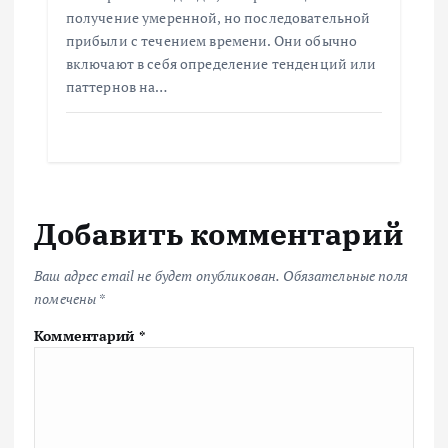
получение умеренной, но последовательной
прибыли с течением времени. Они обычно
включают в себя определение тенденций или
паттернов на…
Добавить комментарий
Ваш адрес email не будет опубликован.
Обязательные поля
помечены
*
Комментарий
*