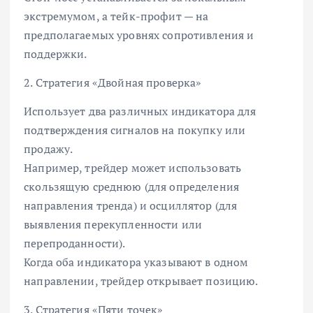
экстремумом, а тейк-профит — на
предполагаемых уровнях сопротивления и
поддержки.
2. Стратегия «Двойная проверка»
Использует два различных индикатора для
подтверждения сигналов на покупку или
продажу.
Например, трейдер может использовать
скользящую среднюю (для определения
направления тренда) и осциллятор (для
выявления перекупленности или
перепроданности).
Когда оба индикатора указывают в одном
направлении, трейдер открывает позицию.
3. Стратегия «Пяти точек»