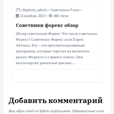
shipitsin_admin
Советники Forex
23 ноября, 2023
400 views
Советники форекс обзор
Обзор советников Форекс Что такое советники
Форекс? Советники Форекс (или Expert
Advisors, EA) — это автоматизированные
программы, которые торгуют на валютном
рынке (Форексе) от вашего имени. Они
анализируют рыночные данные,…
Добавить комментарий
Ваш адрес email не будет опубликован.
Обязательные поля