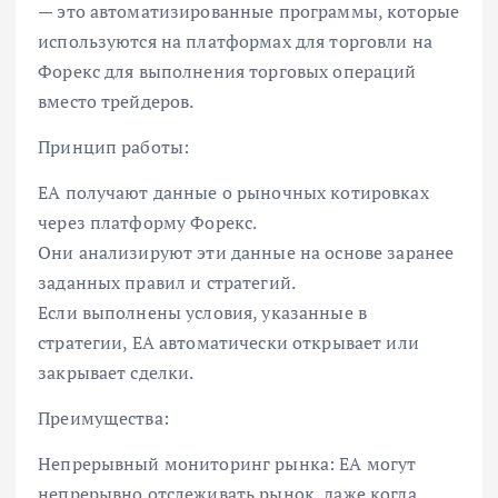
— это автоматизированные программы, которые
используются на платформах для торговли на
Форекс для выполнения торговых операций
вместо трейдеров.
Принцип работы:
EA получают данные о рыночных котировках
через платформу Форекс.
Они анализируют эти данные на основе заранее
заданных правил и стратегий.
Если выполнены условия, указанные в
стратегии, EA автоматически открывает или
закрывает сделки.
Преимущества:
Непрерывный мониторинг рынка: EA могут
непрерывно отслеживать рынок, даже когда