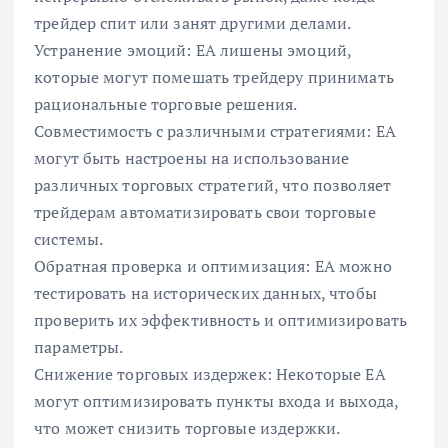
трейдер спит или занят другими делами.
Устранение эмоций: EA лишены эмоций,
которые могут помешать трейдеру принимать
рациональные торговые решения.
Совместимость с различными стратегиями: EA
могут быть настроены на использование
различных торговых стратегий, что позволяет
трейдерам автоматизировать свои торговые
системы.
Обратная проверка и оптимизация: EA можно
тестировать на исторических данных, чтобы
проверить их эффективность и оптимизировать
параметры.
Снижение торговых издержек: Некоторые EA
могут оптимизировать пункты входа и выхода,
что может снизить торговые издержки.