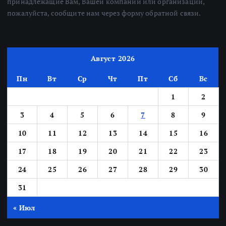
принадлежащие Вам, Вашей компании или организации,
пожалуйста, сообщите нам через форму обратной связи.
Август 2026
Пн
Вт
Ср
Чт
Пт
Сб
Вс
1
2
3
4
5
6
7
8
9
10
11
12
13
14
15
16
17
18
19
20
21
22
23
24
25
26
27
28
29
30
31
« Июл