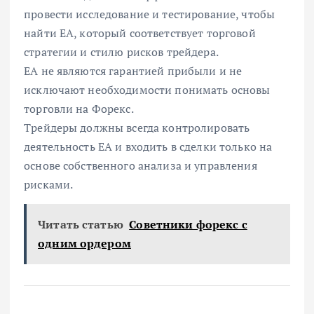
провести исследование и тестирование, чтобы
найти EA, который соответствует торговой
стратегии и стилю рисков трейдера.
EA не являются гарантией прибыли и не
исключают необходимости понимать основы
торговли на Форекс.
Трейдеры должны всегда контролировать
деятельность EA и входить в сделки только на
основе собственного анализа и управления
рисками.
Читать статью
Советники форекс с
одним ордером