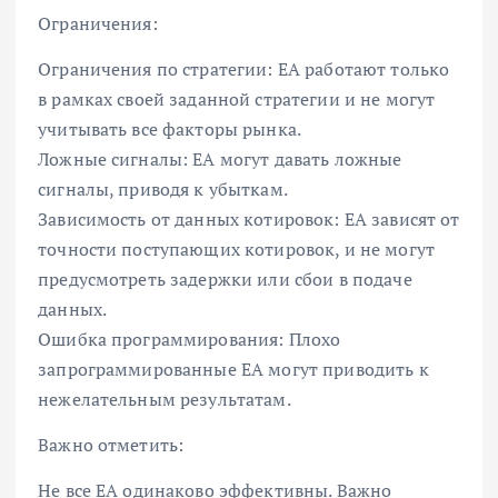
Ограничения:
Ограничения по стратегии: EA работают только
в рамках своей заданной стратегии и не могут
учитывать все факторы рынка.
Ложные сигналы: EA могут давать ложные
сигналы, приводя к убыткам.
Зависимость от данных котировок: EA зависят от
точности поступающих котировок, и не могут
предусмотреть задержки или сбои в подаче
данных.
Ошибка программирования: Плохо
запрограммированные EA могут приводить к
нежелательным результатам.
Важно отметить:
Не все EA одинаково эффективны. Важно