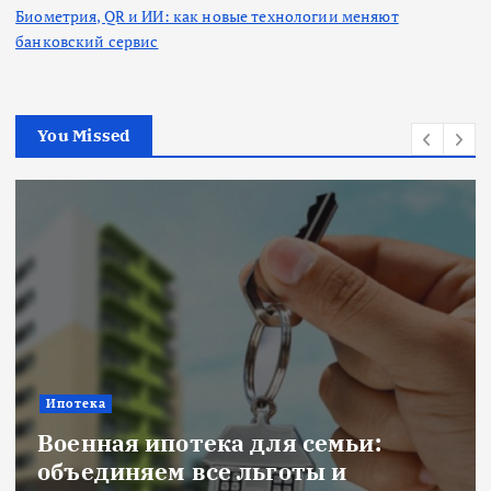
Биометрия, QR и ИИ: как новые технологии меняют
банковский сервис
You Missed
Ипотека
Военная ипотека для семьи:
объединяем все льготы и