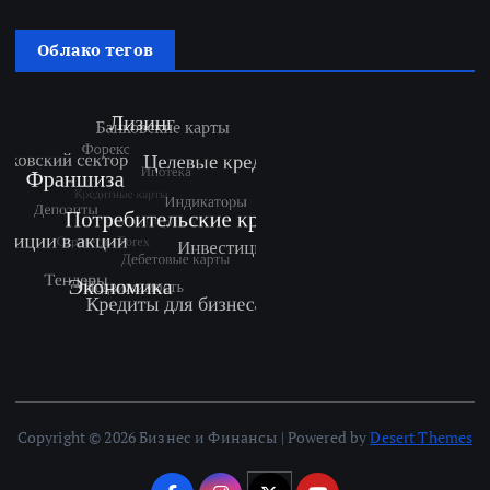
Облако тегов
Copyright © 2026 Бизнес и Финансы | Powered by
Desert Themes