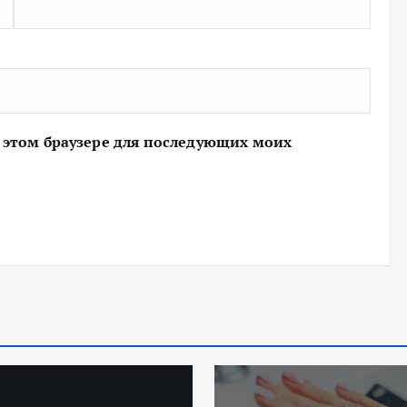
 в этом браузере для последующих моих