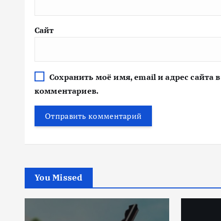
Сайт
Сохранить моё имя, email и адрес сайта
комментариев.
You Missed