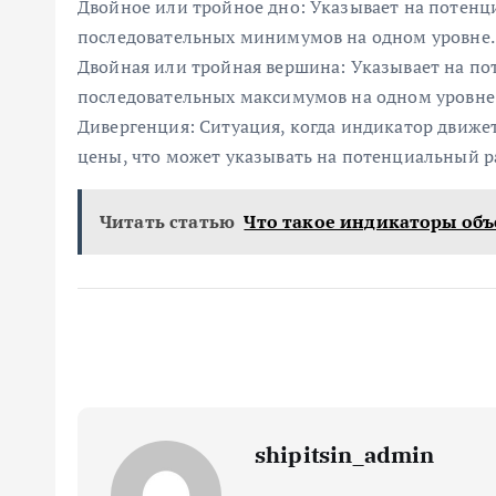
Двойное или тройное дно: Указывает на потенци
последовательных минимумов на одном уровне.
Двойная или тройная вершина: Указывает на по
последовательных максимумов на одном уровне
Дивергенция: Ситуация, когда индикатор движ
цены, что может указывать на потенциальный р
Читать статью
Что такое индикаторы об
shipitsin_admin