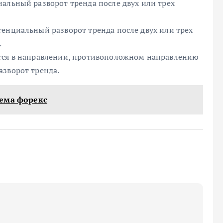
альный разворот тренда после двух или трех
тенциальный разворот тренда после двух или трех
.
ется в направлении, противоположном направлению
азворот тренда.
ъема форекс